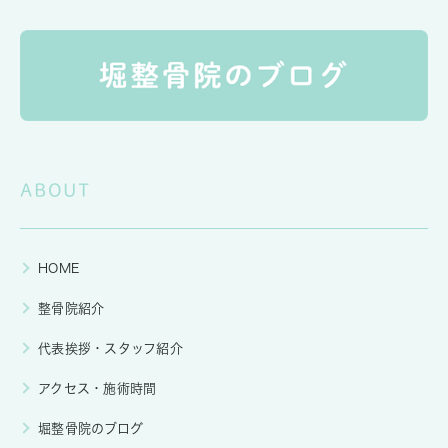
ABOUT
HOME
整骨院紹介
代表挨拶・スタッフ紹介
アクセス・施術時間
堀整骨院のブログ