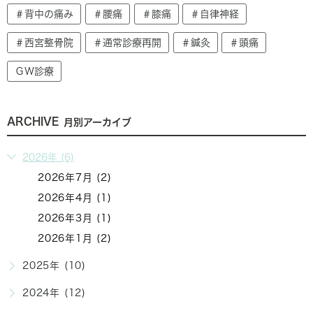
＃背中の痛み
＃腰痛
＃膝痛
＃自律神経
＃西宮整骨院
＃通常診療再開
＃鍼灸
＃頭痛
ＧＷ診療
ARCHIVE
月別アーカイブ
2026年 (6)
2026年7月 (2)
2026年4月 (1)
2026年3月 (1)
2026年1月 (2)
2025年 (10)
2024年 (12)