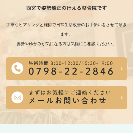
西宮で姿勢矯正の行える整骨院です
丁寧なヒアリングと施術で日常生活改善のお手伝いをさせて頂き
ます。
姿勢やゆがみが気になる方は気軽にご相談ください。