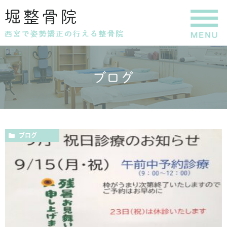
ブログ
ブログ