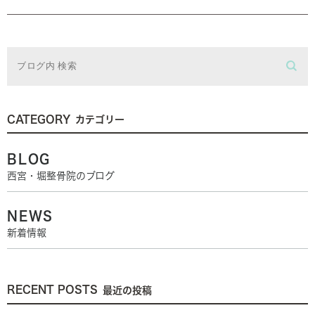
CATEGORY
カテゴリー
BLOG
西宮・堀整骨院のブログ
NEWS
新着情報
RECENT POSTS
最近の投稿