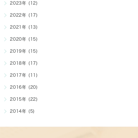
2023年 (12)
2022年 (17)
2021年 (13)
2020年 (15)
2019年 (15)
2018年 (17)
2017年 (11)
2016年 (20)
2015年 (22)
2014年 (5)