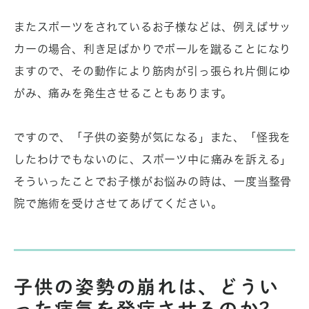
またスポーツをされているお子様などは、例えばサッ
カーの場合、利き足ばかりでボールを蹴ることになり
ますので、その動作により筋肉が引っ張られ片側にゆ
がみ、痛みを発生させることもあります。
ですので、「子供の姿勢が気になる」また、「怪我を
したわけでもないのに、スポーツ中に痛みを訴える」
そういったことでお子様がお悩みの時は、一度当整骨
院で施術を受けさせてあげてください。
子供の姿勢の崩れは、どうい
った病気を発症させるのか?