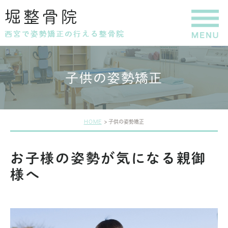
子供の姿勢矯正
HOME
子供の姿勢矯正
お子様の姿勢が気になる親御
様へ