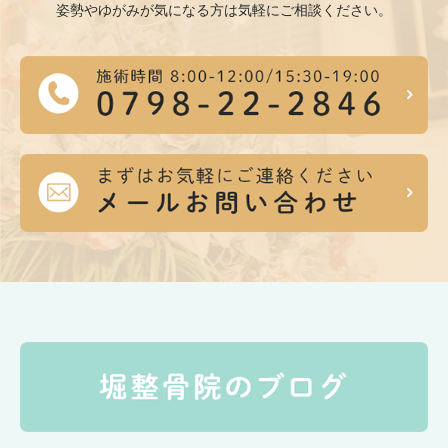
姿勢やゆがみが気になる方は気軽にご相談ください。