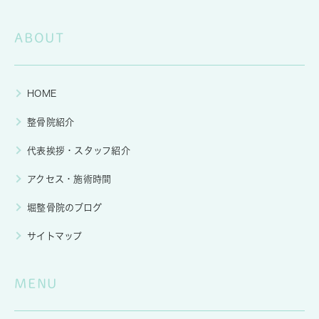
ABOUT
HOME
整骨院紹介
代表挨拶・スタッフ紹介
アクセス・施術時間
堀整骨院のブログ
サイトマップ
MENU