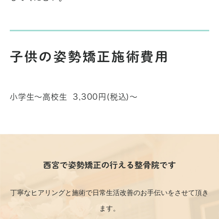
子供の姿勢矯正施術費用
小学生～高校生 3,300円(税込)～
西宮で姿勢矯正の行える整骨院です
丁寧なヒアリングと施術で日常生活改善のお手伝いをさせて頂き
ます。