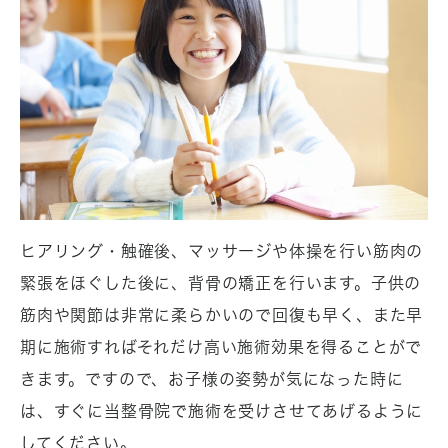
ヒアリング・触確後、マッサージや体操を行い筋肉の
緊張をほぐした後に、背骨の矯正を行います。子供の
筋肉や関節は非常に柔らかいので回復も早く、また早
期に施術すればそれだけ高い施術効果を得ることがで
きます。ですので、お子様の姿勢が気になった時に
は、すぐに当整骨院で施術を受けさせてあげるように
してください。