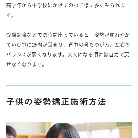
高学年から中学校にかけてのお子様に多くみられま
す。
受験勉強などで長時間座っていると、姿勢が崩れやが
ていびつに筋肉が固まり、背中の骨もゆがみ、左右の
バランスが悪くなります。大人になる頃には自力で戻
せなくなります。
子供の姿勢矯正施術方法