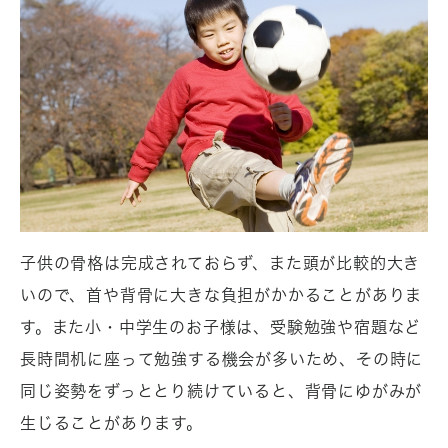
子供の骨格は完成されておらず、また頭が比較的大き
いので、首や背骨に大きな負担がかかることがありま
す。また小・中学生のお子様は、受験勉強や宿題など
長時間机に座って勉強する機会が多いため、その時に
同じ姿勢をずっととり続けていると、背骨にゆがみが
生じることがあります。