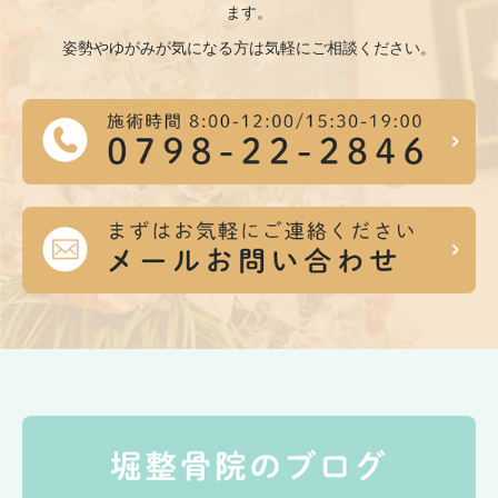
ます。
姿勢やゆがみが気になる方は気軽にご相談ください。