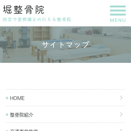
サイトマップ
HOME
整骨院紹介