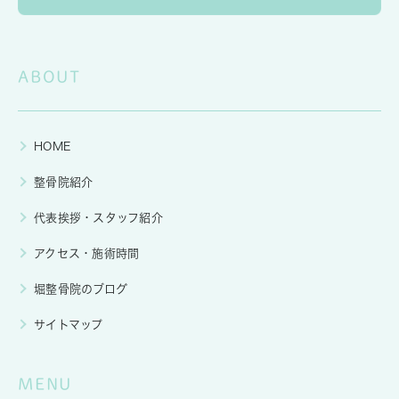
ABOUT
HOME
整骨院紹介
代表挨拶・スタッフ紹介
アクセス・施術時間
堀整骨院のブログ
サイトマップ
MENU