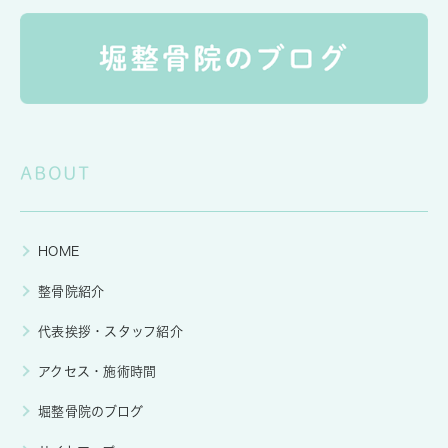
ABOUT
HOME
整骨院紹介
代表挨拶・スタッフ紹介
アクセス・施術時間
堀整骨院のブログ