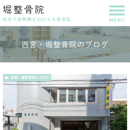
西宮・堀整骨院のブログ
西宮・堀整骨院のブログ