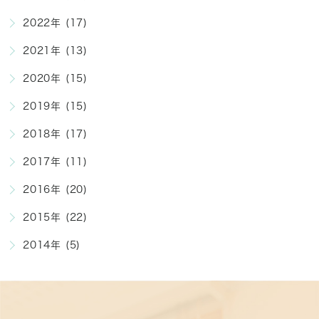
2022年 (17)
2021年 (13)
2020年 (15)
2019年 (15)
2018年 (17)
2017年 (11)
2016年 (20)
2015年 (22)
2014年 (5)