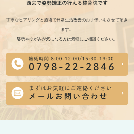
西宮で姿勢矯正の行える整骨院です
丁寧なヒアリングと施術で日常生活改善のお手伝いをさせて頂き
ます。
姿勢やゆがみが気になる方は気軽にご相談ください。