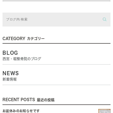
CATEGORY
カテゴリー
BLOG
西宮・堀整骨院のブログ
NEWS
新着情報
RECENT POSTS
最近の投稿
お盆休みのお知らせです