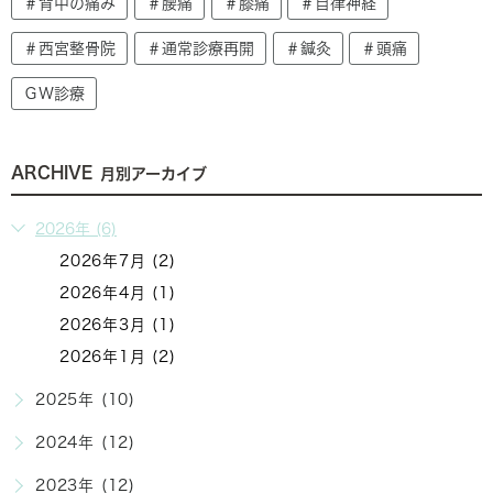
＃背中の痛み
＃腰痛
＃膝痛
＃自律神経
＃西宮整骨院
＃通常診療再開
＃鍼灸
＃頭痛
ＧＷ診療
ARCHIVE
月別アーカイブ
2026年 (6)
2026年7月 (2)
2026年4月 (1)
2026年3月 (1)
2026年1月 (2)
2025年 (10)
2024年 (12)
2023年 (12)