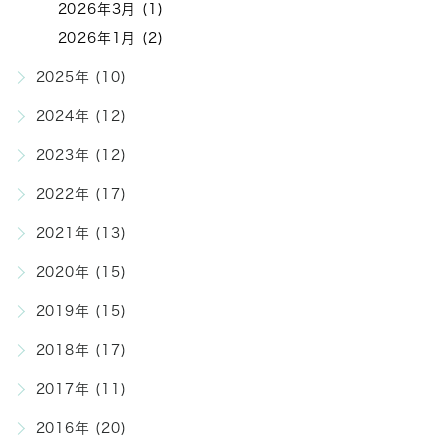
2026年3月 (1)
2026年1月 (2)
2025年 (10)
2024年 (12)
2023年 (12)
2022年 (17)
2021年 (13)
2020年 (15)
2019年 (15)
2018年 (17)
2017年 (11)
2016年 (20)