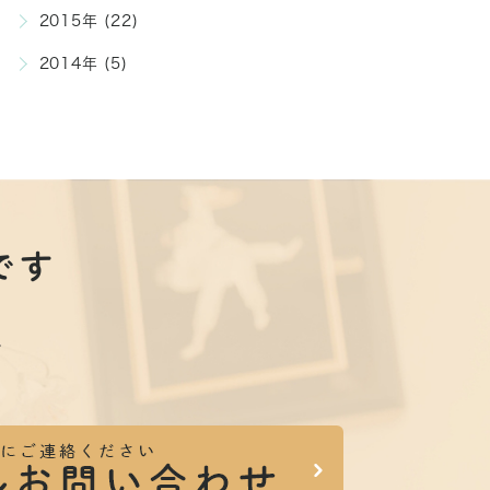
2015年 (22)
2014年 (5)
です
。