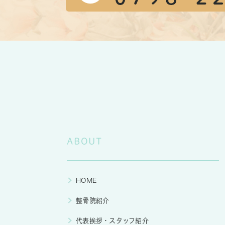
ABOUT
HOME
整骨院紹介
代表挨拶・スタッフ紹介