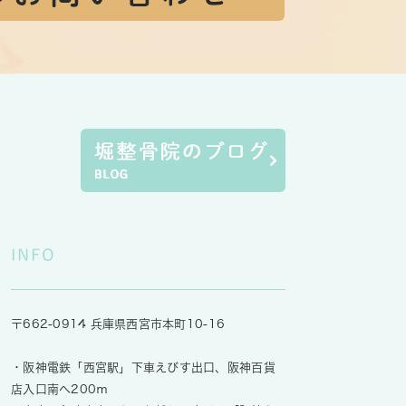
INFO
〒662-0914 兵庫県西宮市本町10-16
・阪神電鉄「西宮駅」下車えびす出口、阪神百貨
店入口南へ200ｍ