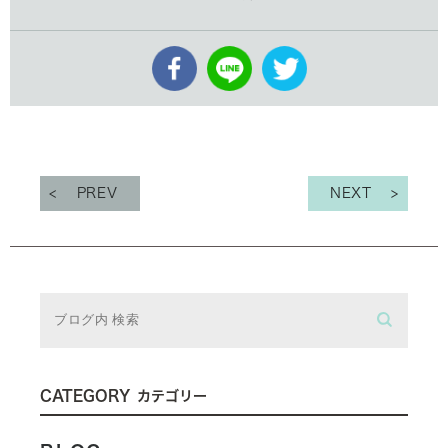
PREV
NEXT
CATEGORY
カテゴリー