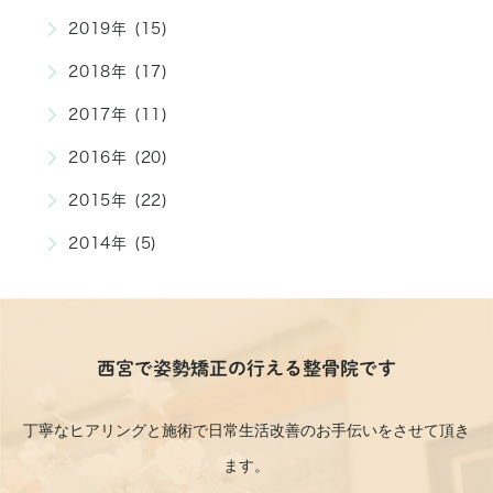
2019年 (15)
2018年 (17)
2017年 (11)
2016年 (20)
2015年 (22)
2014年 (5)
西宮で姿勢矯正の行える整骨院です
丁寧なヒアリングと施術で日常生活改善のお手伝いをさせて頂き
ます。