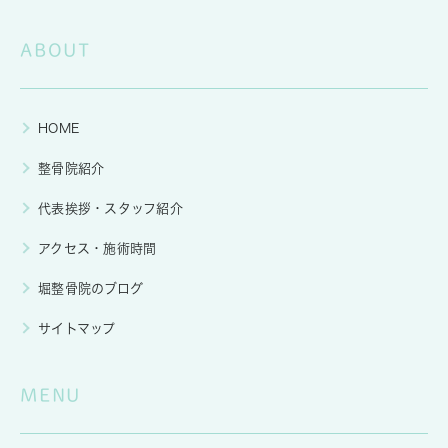
ABOUT
HOME
整骨院紹介
代表挨拶・スタッフ紹介
アクセス・施術時間
堀整骨院のブログ
サイトマップ
MENU