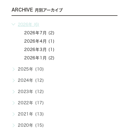
ARCHIVE
月別アーカイブ
2026年 (6)
2026年7月 (2)
2026年4月 (1)
2026年3月 (1)
2026年1月 (2)
2025年 (10)
2024年 (12)
2023年 (12)
2022年 (17)
2021年 (13)
2020年 (15)