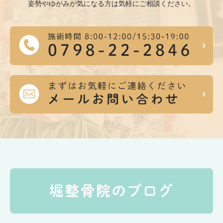
姿勢やゆがみが気になる方は気軽にご相談ください。