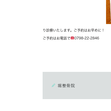
り診療いたします。ご予約はお早めに！
ご予約はお電話で
0798-22-2846
堀整骨院