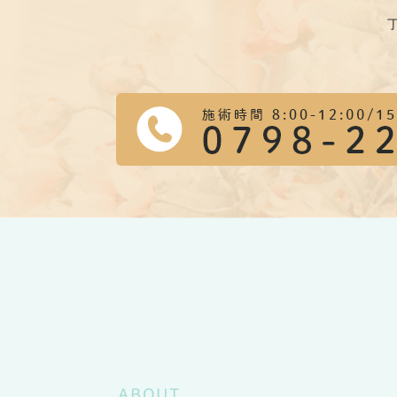
ABOUT