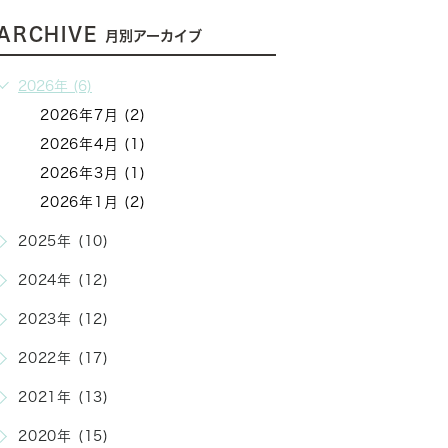
ARCHIVE
月別アーカイブ
2026年 (6)
2026年7月 (2)
2026年4月 (1)
2026年3月 (1)
2026年1月 (2)
2025年 (10)
2024年 (12)
2023年 (12)
2022年 (17)
2021年 (13)
2020年 (15)