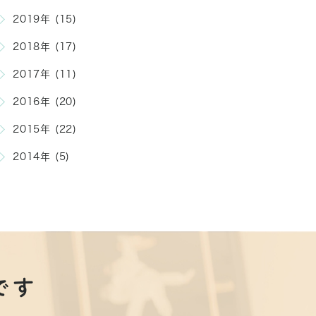
2019年 (15)
2018年 (17)
2017年 (11)
2016年 (20)
2015年 (22)
2014年 (5)
です