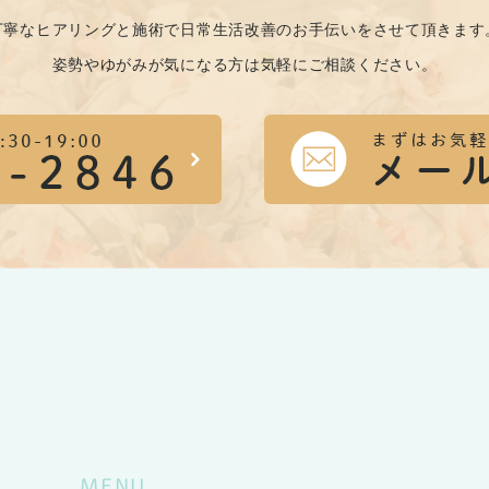
丁寧なヒアリングと施術で日常生活改善のお手伝いをさせて頂きます
姿勢やゆがみが気になる方は気軽にご相談ください。
MENU