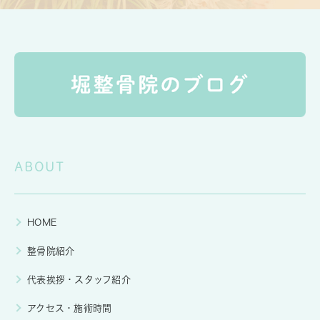
ABOUT
HOME
整骨院紹介
代表挨拶・スタッフ紹介
アクセス・施術時間