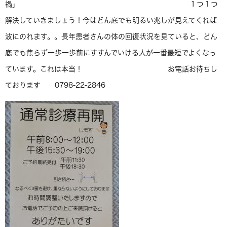
禍」 １つ１つ
解決していきましょう！今はどん底でも明るい兆しが見えてくれば
波にのれます。。長年患者さんの体の回復状況を見ていると、どん
底でも焦らず一歩一歩前にすすんでいける人が一番最短でよくなっ
ています。これは本当！ お電話お待ちし
ております 0798-22-2846