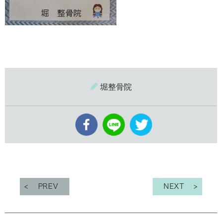
堀整骨院
PREV
NEXT