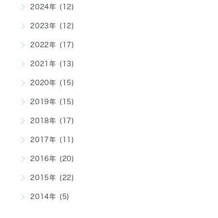
2024年 (12)
2023年 (12)
2022年 (17)
2021年 (13)
2020年 (15)
2019年 (15)
2018年 (17)
2017年 (11)
2016年 (20)
2015年 (22)
2014年 (5)