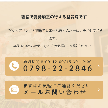
西宮で姿勢矯正の行える整骨院です
丁寧なヒアリングと施術で日常生活改善のお手伝いをさせて頂き
ます。
姿勢やゆがみが気になる方は気軽にご相談ください。