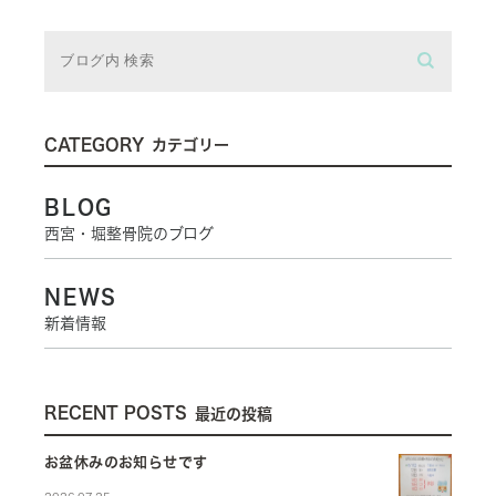
CATEGORY
カテゴリー
BLOG
西宮・堀整骨院のブログ
NEWS
新着情報
RECENT POSTS
最近の投稿
お盆休みのお知らせです