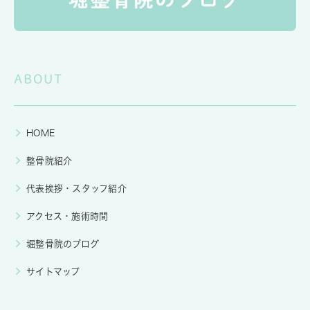
ABOUT
HOME
整骨院紹介
代表挨拶・スタッフ紹介
アクセス・施術時間
堀整骨院のブログ
サイトマップ