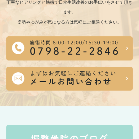
丁寧なヒアリングと施術で日常生活改善のお手伝いをさせて頂き
ます。
姿勢やゆがみが気になる方は気軽にご相談ください。