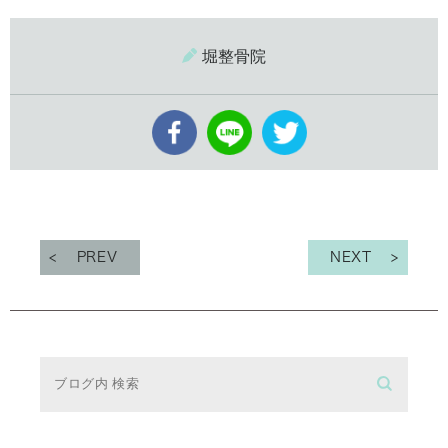
堀整骨院
PREV
NEXT