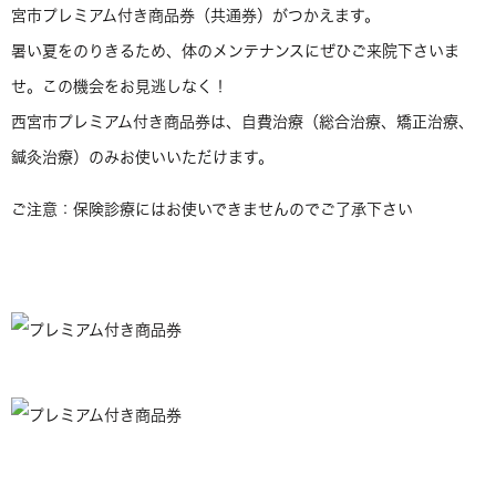
宮市プレミアム付き商品券（共通券）がつかえます。
暑い夏をのりきるため、体のメンテナンスにぜひご来院下さいま
せ。この機会をお見逃しなく！
西宮市プレミアム付き商品券は、自費治療（総合治療、矯正治療、
鍼灸治療）のみお使いいただけます。
ご注意：保険診療にはお使いできませんのでご了承下さい