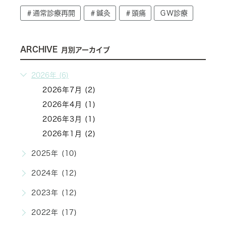
＃通常診療再開
＃鍼灸
＃頭痛
ＧＷ診療
ARCHIVE
月別アーカイブ
2026年 (6)
2026年7月 (2)
2026年4月 (1)
2026年3月 (1)
2026年1月 (2)
2025年 (10)
2024年 (12)
2023年 (12)
2022年 (17)