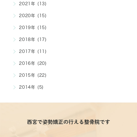
2021年 (13)
2020年 (15)
2019年 (15)
2018年 (17)
2017年 (11)
2016年 (20)
2015年 (22)
2014年 (5)
西宮で姿勢矯正の行える整骨院です