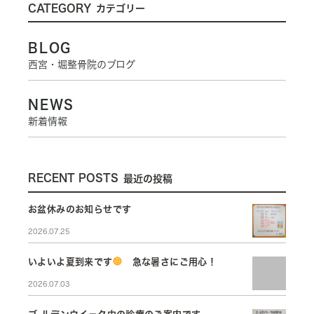
CATEGORY
カテゴリー
BLOG
西宮・堀整骨院のブログ
NEWS
新着情報
RECENT POSTS
最近の投稿
お盆休みのお知らせです
2026.07.25
いよいよ夏到来です
急な暑さにご用心！
2026.07.03