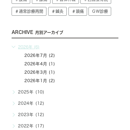
＃通常診療再開
＃鍼灸
＃頭痛
ＧＷ診療
ARCHIVE
月別アーカイブ
2026年 (6)
2026年7月 (2)
2026年4月 (1)
2026年3月 (1)
2026年1月 (2)
2025年 (10)
2024年 (12)
2023年 (12)
2022年 (17)