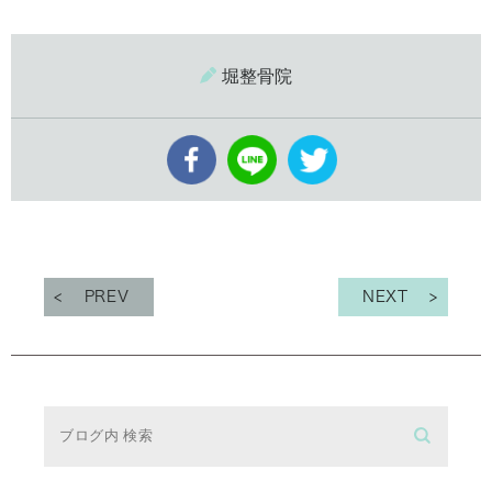
堀整骨院
PREV
NEXT