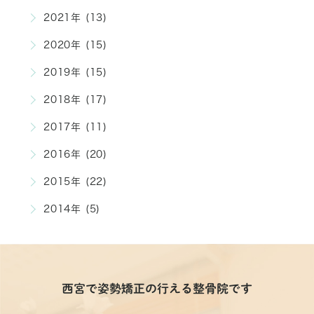
2021年 (13)
2020年 (15)
2019年 (15)
2018年 (17)
2017年 (11)
2016年 (20)
2015年 (22)
2014年 (5)
西宮で姿勢矯正の行える整骨院です