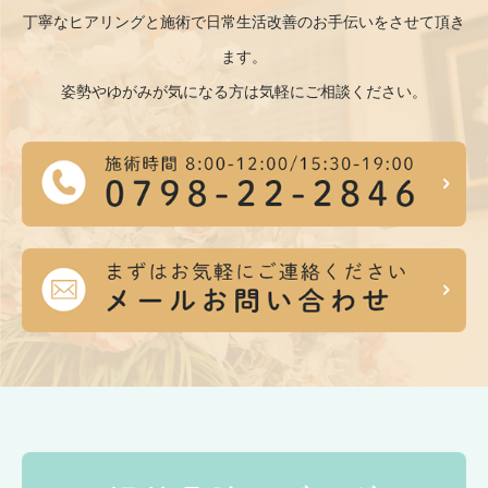
丁寧なヒアリングと施術で日常生活改善のお手伝いをさせて頂き
ます。
姿勢やゆがみが気になる方は気軽にご相談ください。