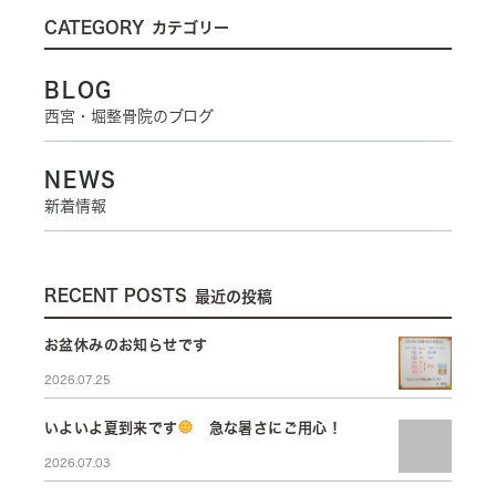
CATEGORY
カテゴリー
BLOG
西宮・堀整骨院のブログ
NEWS
新着情報
RECENT POSTS
最近の投稿
お盆休みのお知らせです
2026.07.25
いよいよ夏到来です
急な暑さにご用心！
2026.07.03