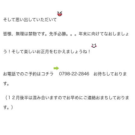
そして思い出していただいて
皆様、無理は禁物です。先手必勝。。。年末に向けてなおしましょ
う！そして楽しいお正月をむかえましょうね！
お電話でのご予約はコチラ
0798-22-2846 お待ちしておりま
す。
（１２月後半は混み合いますのでお早めにご連絡おまちしておりま
す。）