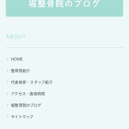
ABOUT
HOME
整骨院紹介
代表挨拶・スタッフ紹介
アクセス・施術時間
堀整骨院のブログ
サイトマップ