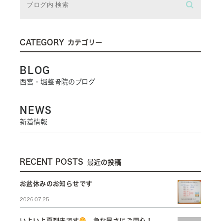
CATEGORY
カテゴリー
BLOG
西宮・堀整骨院のブログ
NEWS
新着情報
RECENT POSTS
最近の投稿
お盆休みのお知らせです
2026.07.25
いよいよ夏到来です
急な暑さにご用心！