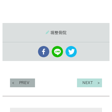
堀整骨院
PREV
NEXT