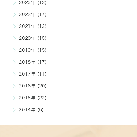
2023年 (12)
2022年 (17)
2021年 (13)
2020年 (15)
2019年 (15)
2018年 (17)
2017年 (11)
2016年 (20)
2015年 (22)
2014年 (5)