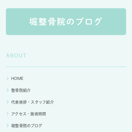
ABOUT
HOME
整骨院紹介
代表挨拶・スタッフ紹介
アクセス・施術時間
堀整骨院のブログ