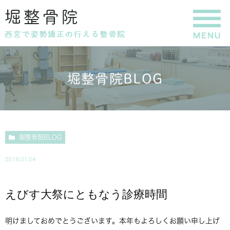
堀整骨院BLOG
堀整骨院BLOG
2018.01.04
えびす大祭にともなう診療時間
明けましておめでとうございます。本年もよろしくお願い申し上げ