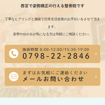
西宮で姿勢矯正の行える整骨院です
丁寧なヒアリングと施術で日常生活改善のお手伝いをさせて頂き
ます。
姿勢やゆがみが気になる方は気軽にご相談ください。