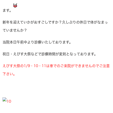
ます。
新年を迎えていかがおすごしですか？久しぶりの休日で体がなまっ
ていませんか？
当院本日午前中より診療いたしております。
祝日・えびす大祭などで診療時間が変則となっております。
えびす大祭の1/9・10・11は車でのご来院ができませんのでご注意
下さい。