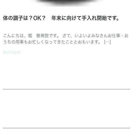
体の調子は？OK？ 年末に向けて手入れ開始です。
こんにちは、堀 整骨院です。 さて、いよいよみなさんお仕事・お
うちの用事もお忙しくなってきたこととおもいます。 […]
2017.12.06