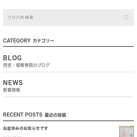
CATEGORY
カテゴリー
BLOG
西宮・堀整骨院のブログ
NEWS
新着情報
RECENT POSTS
最近の投稿
お盆休みのお知らせです