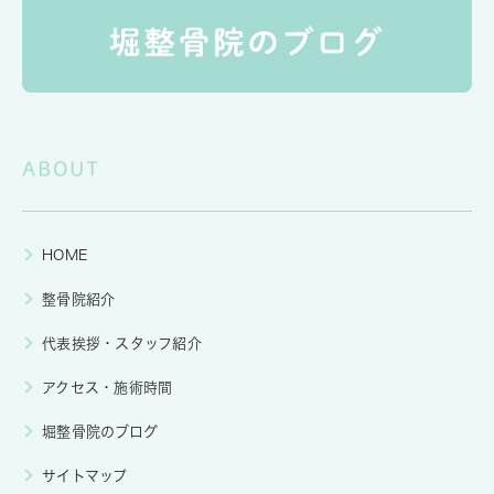
ABOUT
HOME
整骨院紹介
代表挨拶・スタッフ紹介
アクセス・施術時間
堀整骨院のブログ
サイトマップ