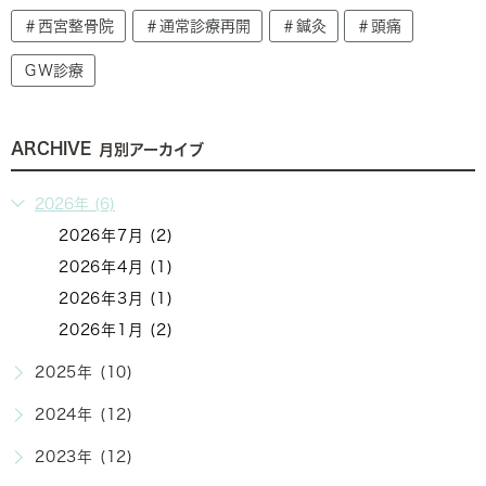
＃西宮整骨院
＃通常診療再開
＃鍼灸
＃頭痛
ＧＷ診療
ARCHIVE
月別アーカイブ
2026年 (6)
2026年7月 (2)
2026年4月 (1)
2026年3月 (1)
2026年1月 (2)
2025年 (10)
2024年 (12)
2023年 (12)