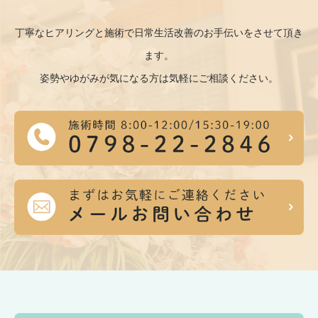
丁寧なヒアリングと施術で日常生活改善のお手伝いをさせて頂き
ます。
姿勢やゆがみが気になる方は気軽にご相談ください。