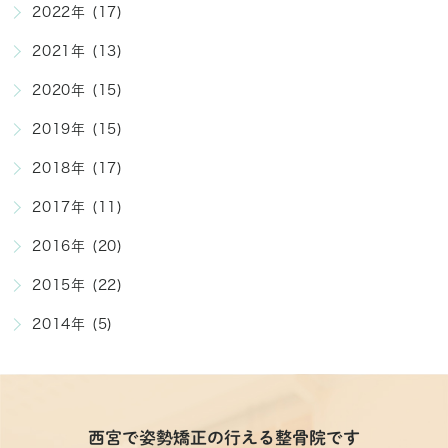
2022年 (17)
2021年 (13)
2020年 (15)
2019年 (15)
2018年 (17)
2017年 (11)
2016年 (20)
2015年 (22)
2014年 (5)
西宮で姿勢矯正の行える整骨院です