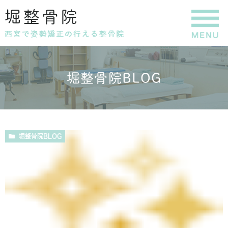
堀整骨院BLOG
堀整骨院BLOG