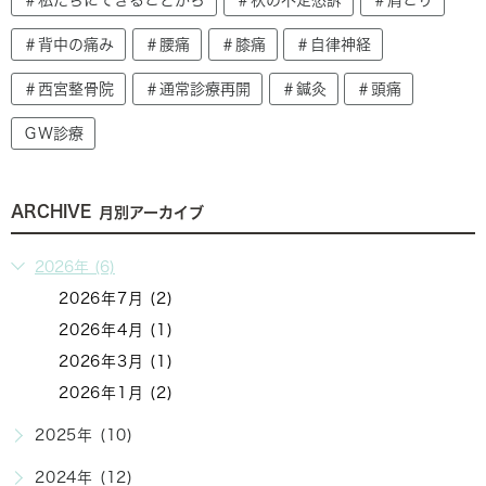
＃背中の痛み
＃腰痛
＃膝痛
＃自律神経
＃西宮整骨院
＃通常診療再開
＃鍼灸
＃頭痛
ＧＷ診療
ARCHIVE
月別アーカイブ
2026年 (6)
2026年7月 (2)
2026年4月 (1)
2026年3月 (1)
2026年1月 (2)
2025年 (10)
2024年 (12)