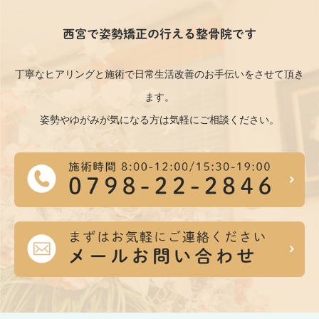
西宮で姿勢矯正の行える整骨院です
丁寧なヒアリングと施術で日常生活改善のお手伝いをさせて頂き
ます。
姿勢やゆがみが気になる方は気軽にご相談ください。