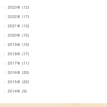
2023年 (12)
2022年 (17)
2021年 (13)
2020年 (15)
2019年 (15)
2018年 (17)
2017年 (11)
2016年 (20)
2015年 (22)
2014年 (5)