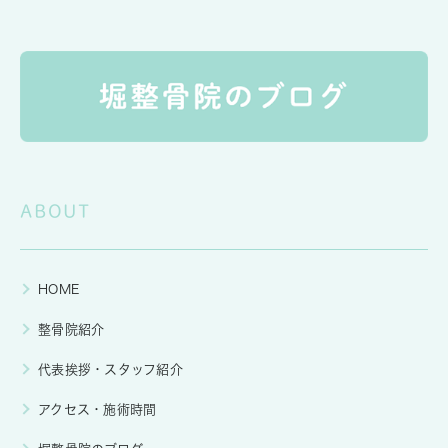
ABOUT
HOME
整骨院紹介
代表挨拶・スタッフ紹介
アクセス・施術時間