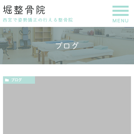
ブログ
ブログ