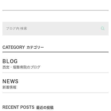
CATEGORY
カテゴリー
BLOG
西宮・堀整骨院のブログ
NEWS
新着情報
RECENT POSTS
最近の投稿