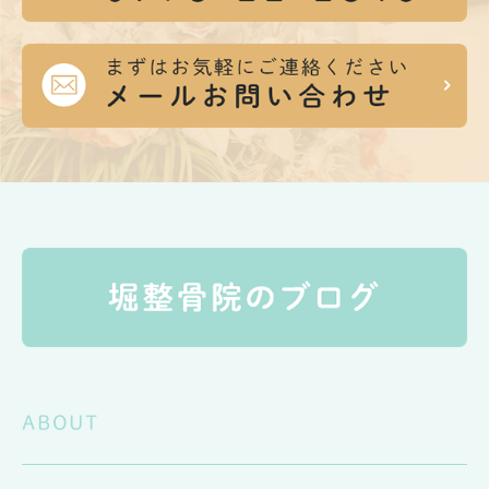
ABOUT