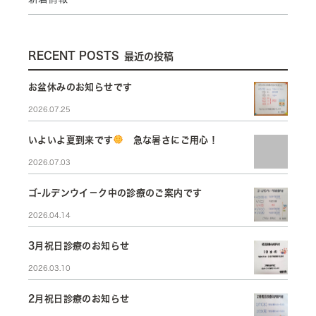
RECENT POSTS
最近の投稿
お盆休みのお知らせです
2026.07.25
いよいよ夏到来です
急な暑さにご用心！
2026.07.03
ゴ-ルデンウイ－ク中の診療のご案内です
2026.04.14
3月祝日診療のお知らせ
2026.03.10
2月祝日診療のお知らせ