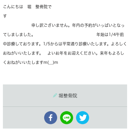
こんにちは 堀 整骨院で
す
申し訳ございません。年内の予約がいっぱいとなっ
てしましました。 年始は1/4午前
中診療しております。1/5からは平常通り診療いたします。よろしく
おねがいいたします。 よいお年をお迎えください。来年もよろし
くおねがいいたしますm(__)m
堀整骨院