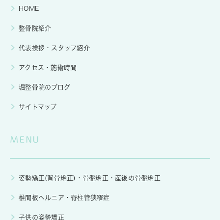
HOME
整骨院紹介
代表挨拶・スタッフ紹介
アクセス・施術時間
堀整骨院のブログ
サイトマップ
MENU
姿勢矯正(背骨矯正)・骨盤矯正・産後の骨盤矯正
椎間板ヘルニア・脊柱管狭窄症
子供の姿勢矯正