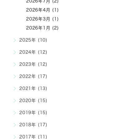
2026年7月 (2)
2026年4月 (1)
2026年3月 (1)
2026年1月 (2)
2025年 (10)
2024年 (12)
2023年 (12)
2022年 (17)
2021年 (13)
2020年 (15)
2019年 (15)
2018年 (17)
2017年 (11)