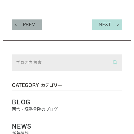
PREV
NEXT
CATEGORY
カテゴリー
BLOG
西宮・堀整骨院のブログ
NEWS
新着情報