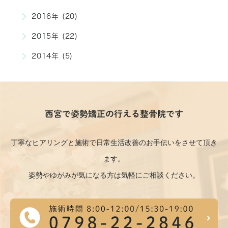
2016年 (20)
2015年 (22)
2014年 (5)
西宮で姿勢矯正の行える整骨院です
丁寧なヒアリングと施術で日常生活改善のお手伝いをさせて頂き
ます。
姿勢やゆがみが気になる方は気軽にご相談ください。