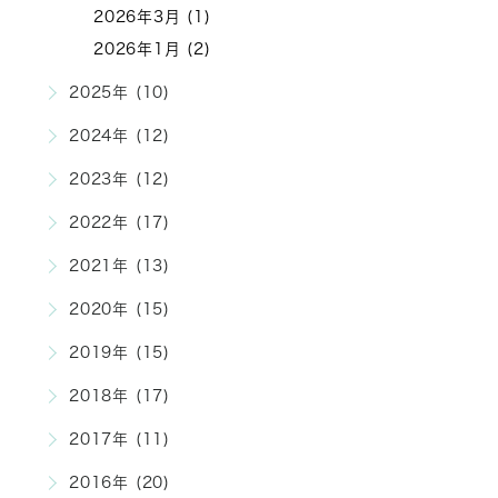
2026年3月 (1)
2026年1月 (2)
2025年 (10)
2024年 (12)
2023年 (12)
2022年 (17)
2021年 (13)
2020年 (15)
2019年 (15)
2018年 (17)
2017年 (11)
2016年 (20)