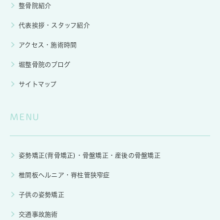
整骨院紹介
代表挨拶・スタッフ紹介
アクセス・施術時間
堀整骨院のブログ
サイトマップ
MENU
姿勢矯正(背骨矯正)・骨盤矯正・産後の骨盤矯正
椎間板ヘルニア・脊柱管狭窄症
子供の姿勢矯正
交通事故施術