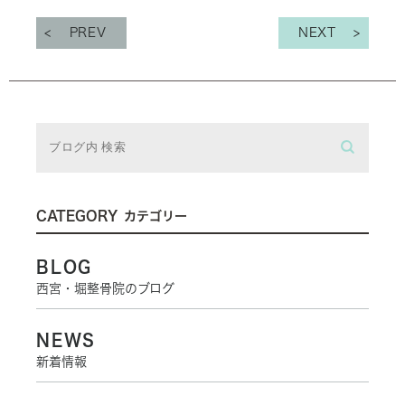
PREV
NEXT
CATEGORY
カテゴリー
BLOG
西宮・堀整骨院のブログ
NEWS
新着情報