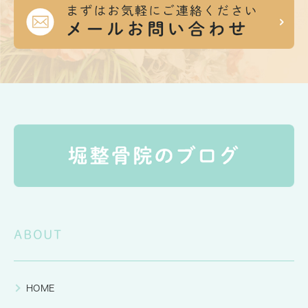
ABOUT
HOME