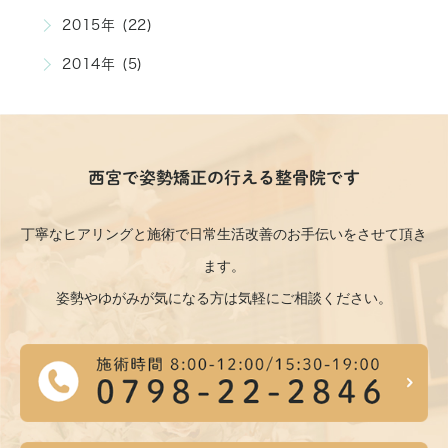
2015年 (22)
2014年 (5)
西宮で姿勢矯正の行える整骨院です
丁寧なヒアリングと施術で日常生活改善のお手伝いをさせて頂き
ます。
姿勢やゆがみが気になる方は気軽にご相談ください。