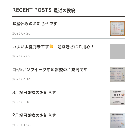
RECENT POSTS
最近の投稿
お盆休みのお知らせです
2026.07.25
いよいよ夏到来です
急な暑さにご用心！
2026.07.03
ゴ-ルデンウイ－ク中の診療のご案内です
2026.04.14
3月祝日診療のお知らせ
2026.03.10
2月祝日診療のお知らせ
2026.01.28