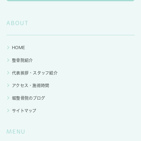
ABOUT
HOME
整骨院紹介
代表挨拶・スタッフ紹介
アクセス・施術時間
堀整骨院のブログ
サイトマップ
MENU