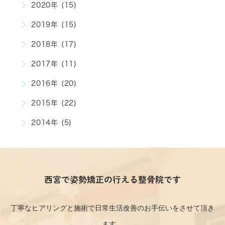
2020年 (15)
2019年 (15)
2018年 (17)
2017年 (11)
2016年 (20)
2015年 (22)
2014年 (5)
西宮で姿勢矯正の行える整骨院です
丁寧なヒアリングと施術で日常生活改善のお手伝いをさせて頂き
ます。