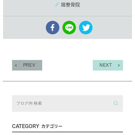
堀整骨院
PREV
NEXT
CATEGORY
カテゴリー