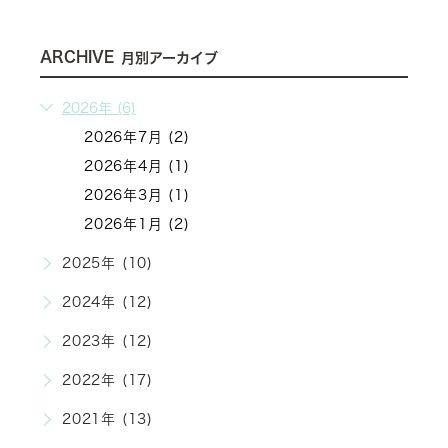
ARCHIVE
月別アーカイブ
2026年 (6)
2026年7月 (2)
2026年4月 (1)
2026年3月 (1)
2026年1月 (2)
2025年 (10)
2024年 (12)
2023年 (12)
2022年 (17)
2021年 (13)