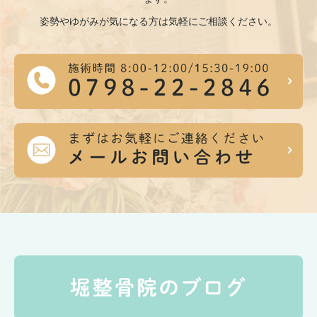
姿勢やゆがみが気になる方は気軽にご相談ください。