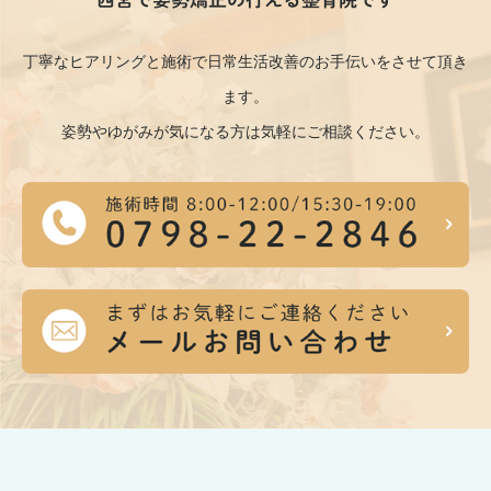
丁寧なヒアリングと施術で日常生活改善のお手伝いをさせて頂き
ます。
姿勢やゆがみが気になる方は気軽にご相談ください。