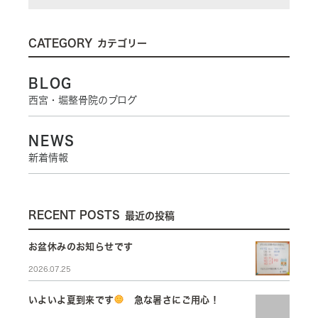
CATEGORY
カテゴリー
BLOG
西宮・堀整骨院のブログ
NEWS
新着情報
RECENT POSTS
最近の投稿
お盆休みのお知らせです
2026.07.25
いよいよ夏到来です
急な暑さにご用心！