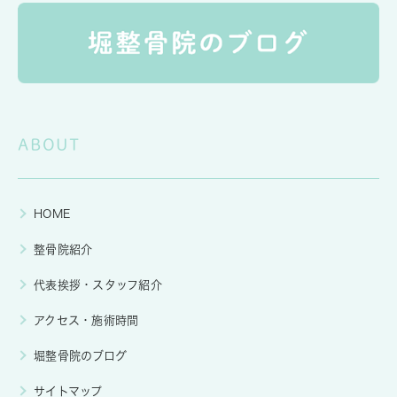
ABOUT
HOME
整骨院紹介
代表挨拶・スタッフ紹介
アクセス・施術時間
堀整骨院のブログ
サイトマップ