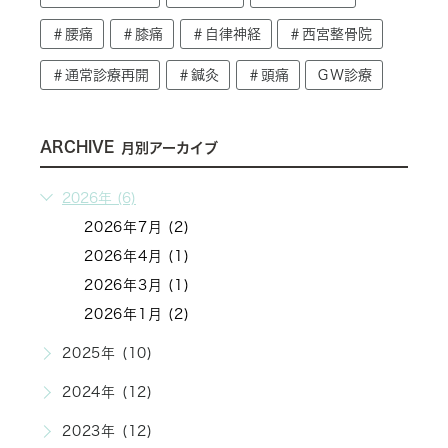
＃腰痛
＃膝痛
＃自律神経
＃西宮整骨院
＃通常診療再開
＃鍼灸
＃頭痛
ＧＷ診療
ARCHIVE
月別アーカイブ
2026年 (6)
2026年7月 (2)
2026年4月 (1)
2026年3月 (1)
2026年1月 (2)
2025年 (10)
2024年 (12)
2023年 (12)