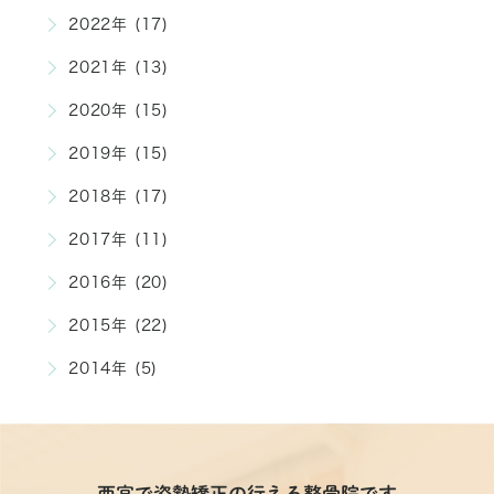
2022年 (17)
2021年 (13)
2020年 (15)
2019年 (15)
2018年 (17)
2017年 (11)
2016年 (20)
2015年 (22)
2014年 (5)
西宮で姿勢矯正の行える整骨院です