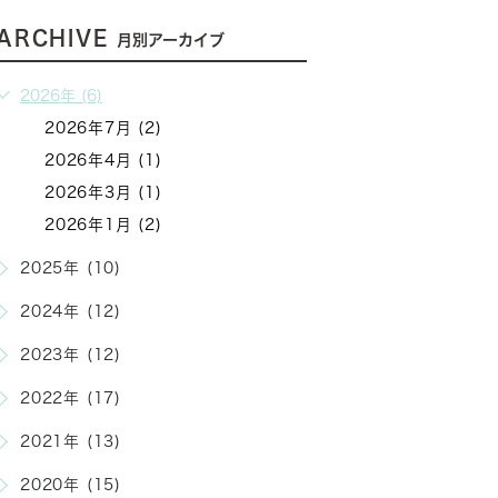
ARCHIVE
月別アーカイブ
2026年 (6)
2026年7月 (2)
2026年4月 (1)
2026年3月 (1)
2026年1月 (2)
2025年 (10)
2024年 (12)
2023年 (12)
2022年 (17)
2021年 (13)
2020年 (15)