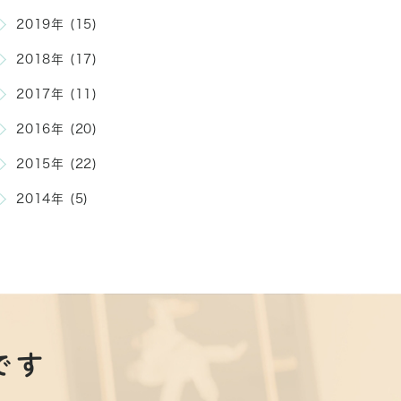
2019年 (15)
2018年 (17)
2017年 (11)
2016年 (20)
2015年 (22)
2014年 (5)
です