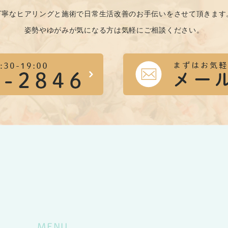
丁寧なヒアリングと施術で日常生活改善のお手伝いをさせて頂きます
姿勢やゆがみが気になる方は気軽にご相談ください。
MENU