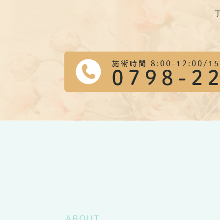
ABOUT