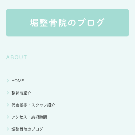
ABOUT
HOME
整骨院紹介
代表挨拶・スタッフ紹介
アクセス・施術時間
堀整骨院のブログ