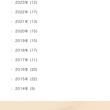
2023年 (12)
2022年 (17)
2021年 (13)
2020年 (15)
2019年 (15)
2018年 (17)
2017年 (11)
2016年 (20)
2015年 (22)
2014年 (5)