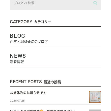
CATEGORY
カテゴリー
BLOG
西宮・堀整骨院のブログ
NEWS
新着情報
RECENT POSTS
最近の投稿
お盆休みのお知らせです
2026.07.25