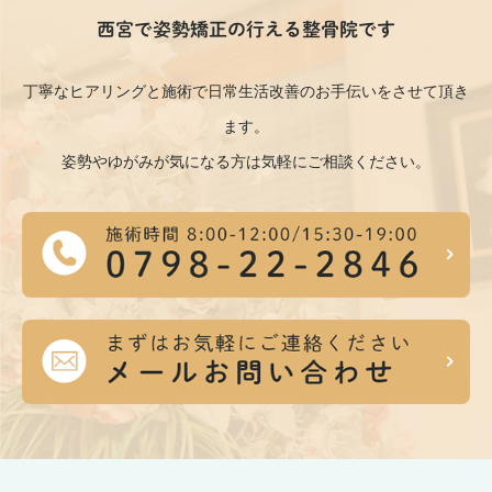
西宮で姿勢矯正の行える整骨院です
丁寧なヒアリングと施術で日常生活改善のお手伝いをさせて頂き
ます。
姿勢やゆがみが気になる方は気軽にご相談ください。