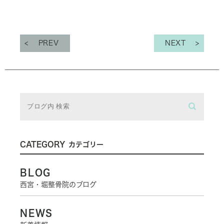
PREV
NEXT
CATEGORY
カテゴリー
BLOG
西宮・堀整骨院のブログ
NEWS