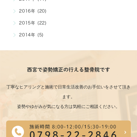
2016年 (20)
2015年 (22)
2014年 (5)
西宮で姿勢矯正の行える整骨院です
丁寧なヒアリングと施術で日常生活改善のお手伝いをさせて頂き
ます。
姿勢やゆがみが気になる方は気軽にご相談ください。