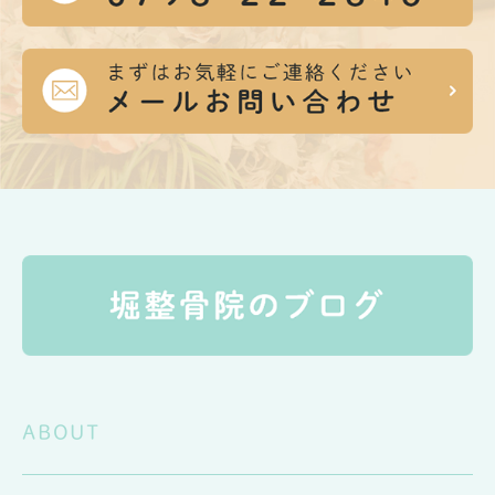
ABOUT