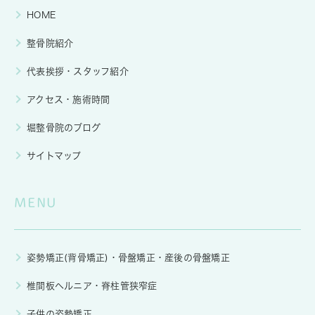
HOME
整骨院紹介
代表挨拶・スタッフ紹介
アクセス・施術時間
堀整骨院のブログ
サイトマップ
MENU
姿勢矯正(背骨矯正)・骨盤矯正・産後の骨盤矯正
椎間板ヘルニア・脊柱管狭窄症
子供の姿勢矯正