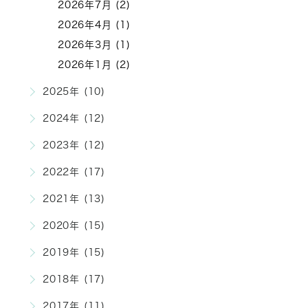
2026年7月 (2)
2026年4月 (1)
2026年3月 (1)
2026年1月 (2)
2025年 (10)
2024年 (12)
2023年 (12)
2022年 (17)
2021年 (13)
2020年 (15)
2019年 (15)
2018年 (17)
2017年 (11)