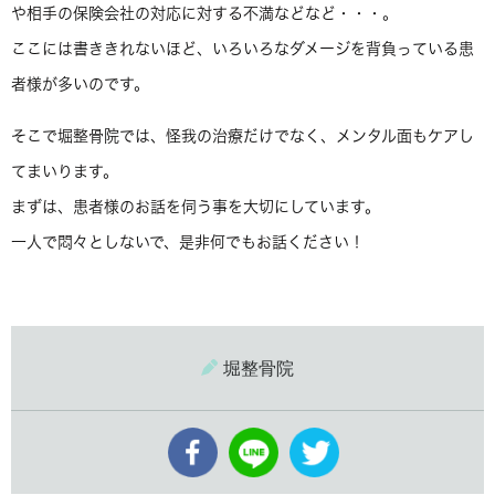
や相手の保険会社の対応に対する不満などなど・・・。
ここには書ききれないほど、いろいろなダメージを背負っている患
者様が多いのです。
そこで堀整骨院では、怪我の治療だけでなく、メンタル面もケアし
てまいります。
まずは、患者様のお話を伺う事を大切にしています。
一人で悶々としないで、是非何でもお話ください！
堀整骨院