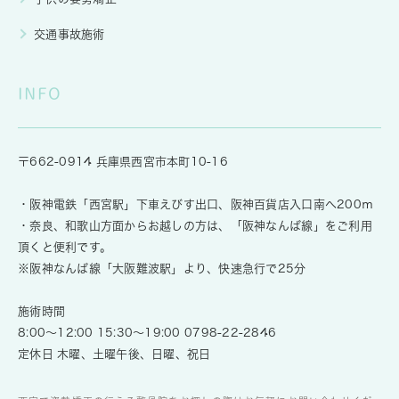
交通事故施術
INFO
〒662-0914 兵庫県西宮市本町10-16
・阪神電鉄「西宮駅」下車えびす出口、阪神百貨店入口南へ200ｍ
・奈良、和歌山方面からお越しの方は、「阪神なんば線」をご利用
頂くと便利です。
※阪神なんば線「大阪難波駅」より、快速急行で25分
施術時間
8:00～12:00 15:30～19:00
0798-22-2846
定休日 木曜、土曜午後、日曜、祝日