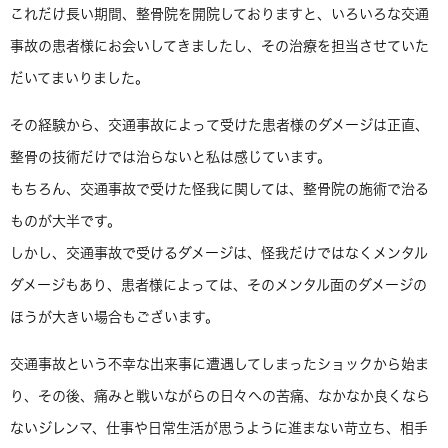
これだけ長い期間、整骨院を開院しておりますと、いろいろな交通
事故の患者様にお会いしてきましたし、その治療を担当させていた
だいてまいりました。
その経験から、交通事故によって受けた患者様のダメージは正直、
整骨の技術だけでは治らないと私は感じています。
もちろん、交通事故で受けた怪我に関しては、整骨院の施術で治る
ものが大半です。
しかし、交通事故で受けるダメージは、怪我だけではなくメンタル
ダメージもあり、患者様によっては、そのメンタル面のダメージの
ほうが大きい場合もございます。
交通事故という不幸な出来事に遭遇してしまったショックから始ま
り、その後、痛みと戦いながらの日々への苦痛、なかなか良くなら
ないジレンマ、仕事や日常生活が思うように進まない苛立ち、相手