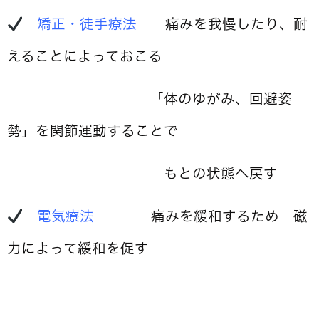
矯正・徒手療法
痛みを我慢したり、耐
えることによっておこる
「体のゆがみ、回避姿
勢」を関節運動することで
もとの状態へ戻す
電気療法
痛みを緩和するため 磁
力によって緩和を促す