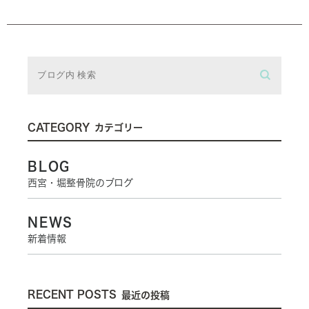
CATEGORY
カテゴリー
BLOG
西宮・堀整骨院のブログ
NEWS
新着情報
RECENT POSTS
最近の投稿