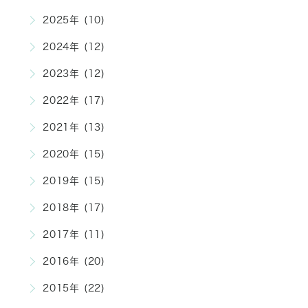
2025年 (10)
2024年 (12)
2023年 (12)
2022年 (17)
2021年 (13)
2020年 (15)
2019年 (15)
2018年 (17)
2017年 (11)
2016年 (20)
2015年 (22)