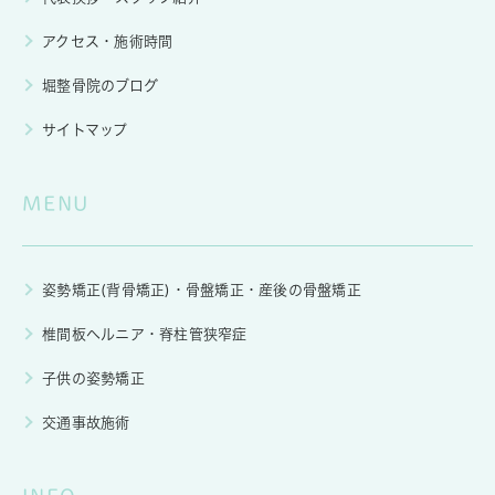
アクセス・施術時間
堀整骨院のブログ
サイトマップ
MENU
姿勢矯正(背骨矯正)・骨盤矯正・産後の骨盤矯正
椎間板ヘルニア・脊柱管狭窄症
子供の姿勢矯正
交通事故施術