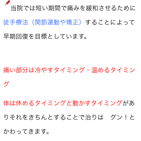
当院では短い期間で痛みを緩和させるために
徒手療法（関節運動や矯正）
することによって
早期回復を目標としています。
痛い部分は冷やすタイミング・温めるタイミン
グ
体は休めるタイミングと動かすタイミング
があ
りそれをきちんとすることで治りは グン！と
かわってきます。