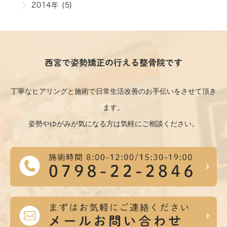
2014年 (5)
西宮で姿勢矯正の行える整骨院です
丁寧なヒアリングと施術で日常生活改善のお手伝いをさせて頂き
ます。
姿勢やゆがみが気になる方は気軽にご相談ください。