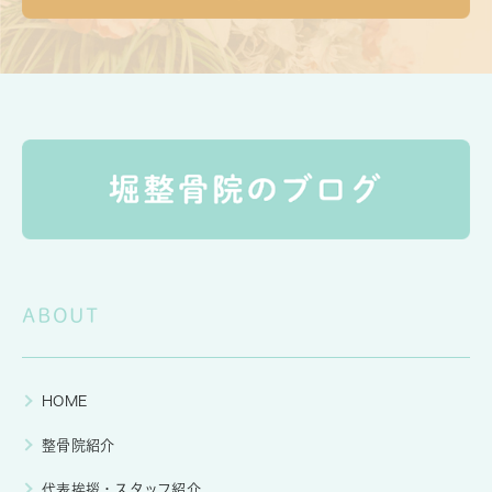
ABOUT
HOME
整骨院紹介
代表挨拶・スタッフ紹介