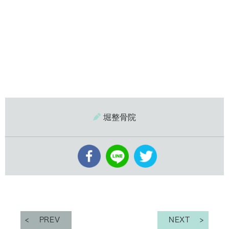
堀整骨院
PREV
NEXT