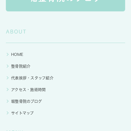
ABOUT
HOME
整骨院紹介
代表挨拶・スタッフ紹介
アクセス・施術時間
堀整骨院のブログ
サイトマップ