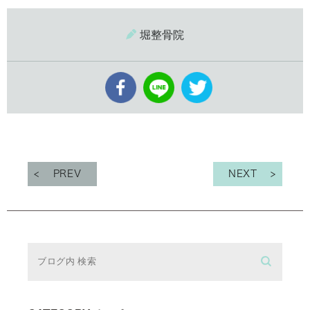
堀整骨院
PREV
NEXT