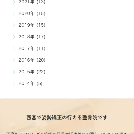
2021年 (13)
2020年 (15)
2019年 (15)
2018年 (17)
2017年 (11)
2016年 (20)
2015年 (22)
2014年 (5)
西宮で姿勢矯正の行える整骨院です