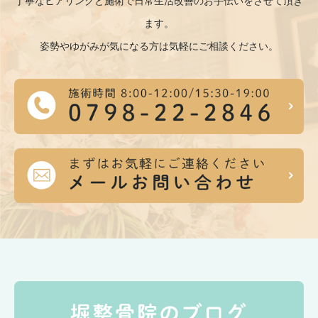
丁寧なヒアリングと施術で日常生活改善のお手伝いをさせて頂き
ます。
姿勢やゆがみが気になる方は気軽にご相談ください。