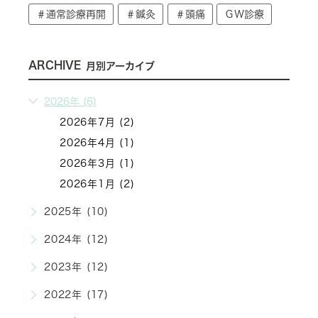
＃通常診療再開
＃鍼灸
＃頭痛
ＧＷ診療
ARCHIVE
月別アーカイブ
2026年 (6)
2026年7月 (2)
2026年4月 (1)
2026年3月 (1)
2026年1月 (2)
2025年 (10)
2024年 (12)
2023年 (12)
2022年 (17)