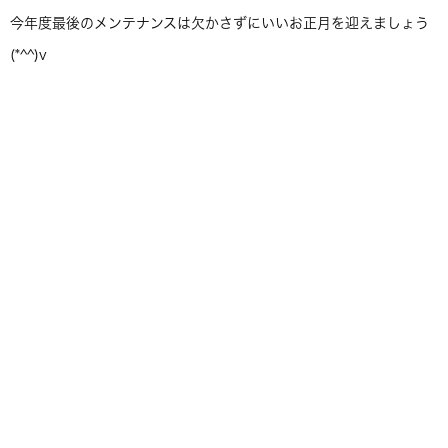
今年度最後のメンテナンスは欠かさずにいいお正月を迎えましょう
(*^^)v