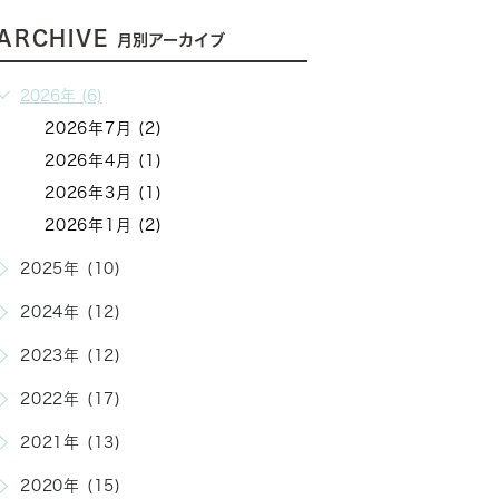
ARCHIVE
月別アーカイブ
2026年 (6)
2026年7月 (2)
2026年4月 (1)
2026年3月 (1)
2026年1月 (2)
2025年 (10)
2024年 (12)
2023年 (12)
2022年 (17)
2021年 (13)
2020年 (15)