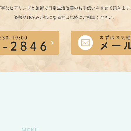
丁寧なヒアリングと施術で日常生活改善のお手伝いをさせて頂きます
姿勢やゆがみが気になる方は気軽にご相談ください。
MENU