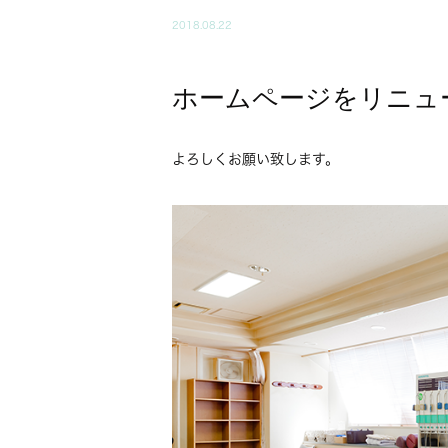
2018.08.22
ホームページをリニュ
よろしくお願い致します。