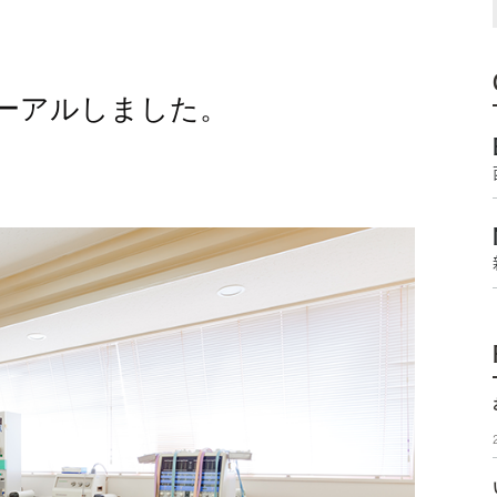
ーアルしました。