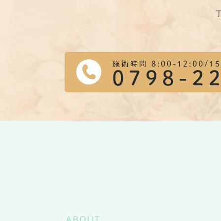
ABOUT