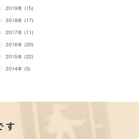
2019年 (15)
2018年 (17)
2017年 (11)
2016年 (20)
2015年 (22)
2014年 (5)
です