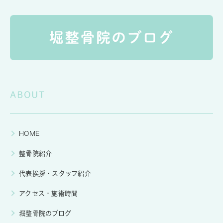
ABOUT
HOME
整骨院紹介
代表挨拶・スタッフ紹介
アクセス・施術時間
堀整骨院のブログ