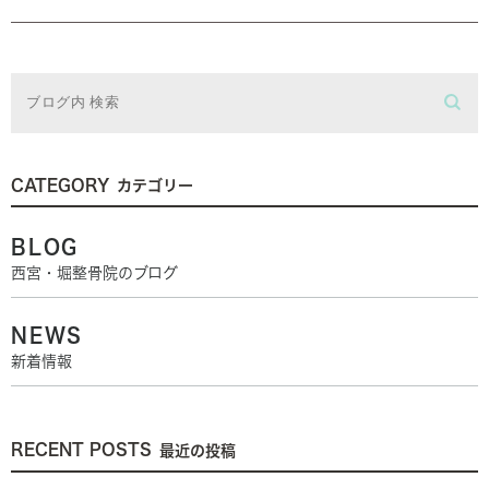
CATEGORY
カテゴリー
BLOG
西宮・堀整骨院のブログ
NEWS
新着情報
RECENT POSTS
最近の投稿