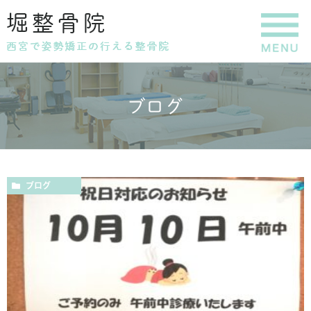
ブログ
ブログ