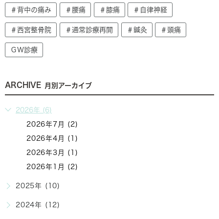
＃背中の痛み
＃腰痛
＃膝痛
＃自律神経
＃西宮整骨院
＃通常診療再開
＃鍼灸
＃頭痛
ＧＷ診療
ARCHIVE
月別アーカイブ
2026年 (6)
2026年7月 (2)
2026年4月 (1)
2026年3月 (1)
2026年1月 (2)
2025年 (10)
2024年 (12)