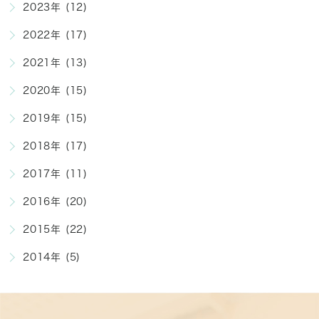
2023年 (12)
2022年 (17)
2021年 (13)
2020年 (15)
2019年 (15)
2018年 (17)
2017年 (11)
2016年 (20)
2015年 (22)
2014年 (5)