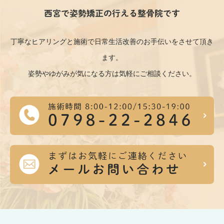
西宮で姿勢矯正の行える整骨院です
丁寧なヒアリングと施術で日常生活改善のお手伝いをさせて頂き
ます。
姿勢やゆがみが気になる方は気軽にご相談ください。