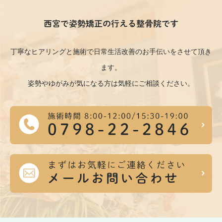
西宮で姿勢矯正の行える整骨院です
丁寧なヒアリングと施術で日常生活改善のお手伝いをさせて頂き
ます。
姿勢やゆがみが気になる方は気軽にご相談ください。