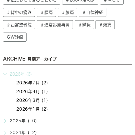
＃背中の痛み
＃腰痛
＃膝痛
＃自律神経
＃西宮整骨院
＃通常診療再開
＃鍼灸
＃頭痛
ＧＷ診療
ARCHIVE
月別アーカイブ
2026年 (6)
2026年7月 (2)
2026年4月 (1)
2026年3月 (1)
2026年1月 (2)
2025年 (10)
2024年 (12)