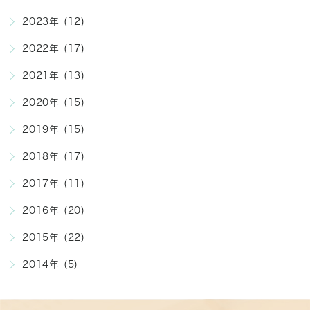
2023年 (12)
2022年 (17)
2021年 (13)
2020年 (15)
2019年 (15)
2018年 (17)
2017年 (11)
2016年 (20)
2015年 (22)
2014年 (5)