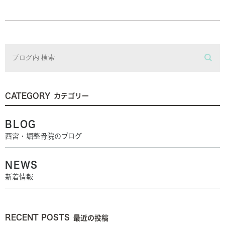
CATEGORY
カテゴリー
BLOG
西宮・堀整骨院のブログ
NEWS
新着情報
RECENT POSTS
最近の投稿