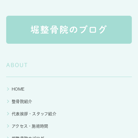
ABOUT
HOME
整骨院紹介
代表挨拶・スタッフ紹介
アクセス・施術時間