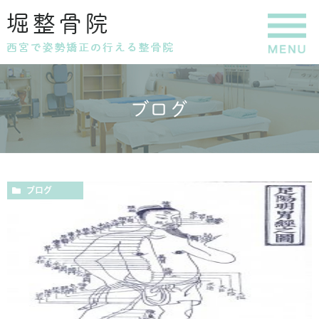
ブログ
ブログ