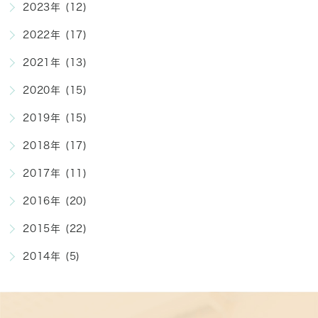
2023年 (12)
2022年 (17)
2021年 (13)
2020年 (15)
2019年 (15)
2018年 (17)
2017年 (11)
2016年 (20)
2015年 (22)
2014年 (5)