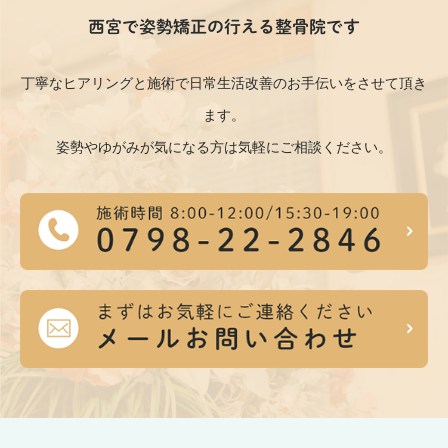
西宮で姿勢矯正の行える整骨院です
丁寧なヒアリングと施術で日常生活改善のお手伝いをさせて頂き
ます。
姿勢やゆがみが気になる方は気軽にご相談ください。