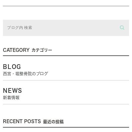
CATEGORY
カテゴリー
BLOG
西宮・堀整骨院のブログ
NEWS
新着情報
RECENT POSTS
最近の投稿