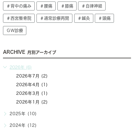
＃背中の痛み
＃腰痛
＃膝痛
＃自律神経
＃西宮整骨院
＃通常診療再開
＃鍼灸
＃頭痛
ＧＷ診療
ARCHIVE
月別アーカイブ
2026年 (6)
2026年7月 (2)
2026年4月 (1)
2026年3月 (1)
2026年1月 (2)
2025年 (10)
2024年 (12)