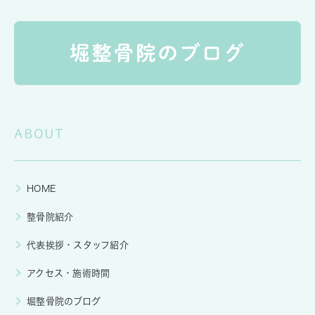
ABOUT
HOME
整骨院紹介
代表挨拶・スタッフ紹介
アクセス・施術時間
堀整骨院のブログ