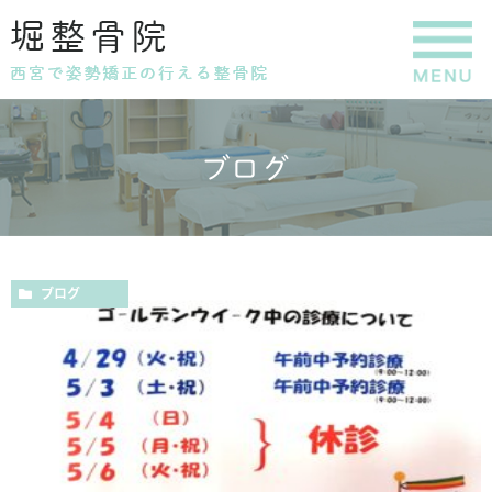
ブログ
ブログ