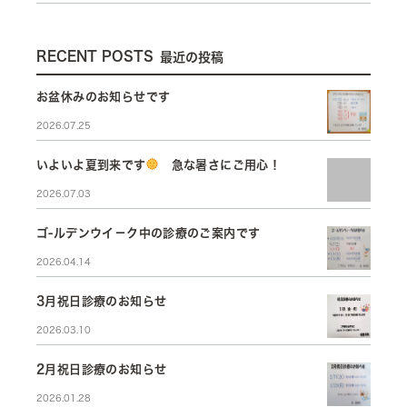
RECENT POSTS
最近の投稿
お盆休みのお知らせです
2026.07.25
いよいよ夏到来です
急な暑さにご用心！
2026.07.03
ゴ-ルデンウイ－ク中の診療のご案内です
2026.04.14
3月祝日診療のお知らせ
2026.03.10
2月祝日診療のお知らせ
2026.01.28