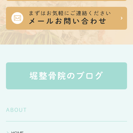
ABOUT