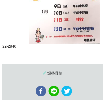
22-2846
堀整骨院