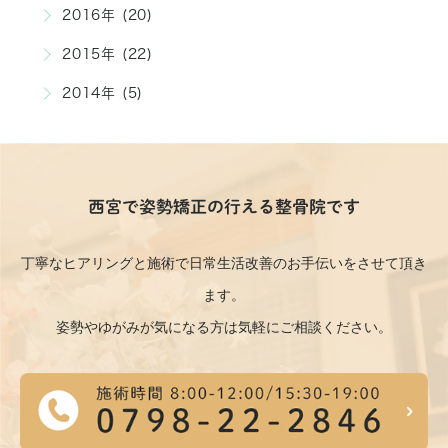
2016年 (20)
2015年 (22)
2014年 (5)
西宮で姿勢矯正の行える整骨院です
丁寧なヒアリングと施術で日常生活改善のお手伝いをさせて頂き
ます。
姿勢やゆがみが気になる方は気軽にご相談ください。