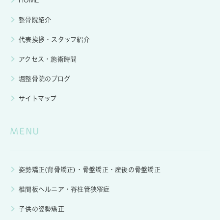
HOME
整骨院紹介
代表挨拶・スタッフ紹介
アクセス・施術時間
堀整骨院のブログ
サイトマップ
MENU
姿勢矯正(背骨矯正)・骨盤矯正・産後の骨盤矯正
椎間板ヘルニア・脊柱管狭窄症
子供の姿勢矯正