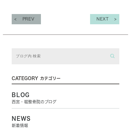
PREV
NEXT
CATEGORY
カテゴリー
BLOG
西宮・堀整骨院のブログ
NEWS
新着情報