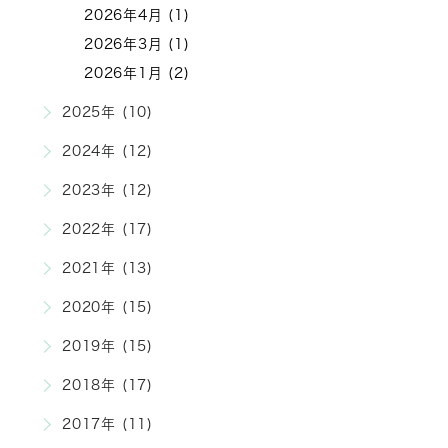
2026年4月 (1)
2026年3月 (1)
2026年1月 (2)
2025年 (10)
2024年 (12)
2023年 (12)
2022年 (17)
2021年 (13)
2020年 (15)
2019年 (15)
2018年 (17)
2017年 (11)