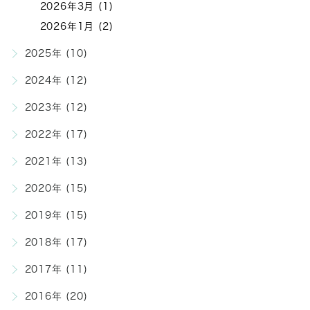
2026年3月 (1)
2026年1月 (2)
2025年 (10)
2024年 (12)
2023年 (12)
2022年 (17)
2021年 (13)
2020年 (15)
2019年 (15)
2018年 (17)
2017年 (11)
2016年 (20)