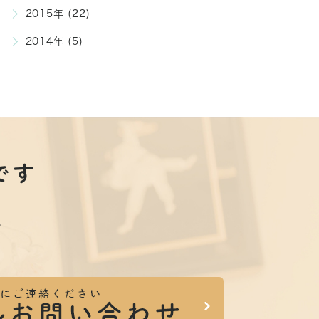
2015年 (22)
2014年 (5)
です
。