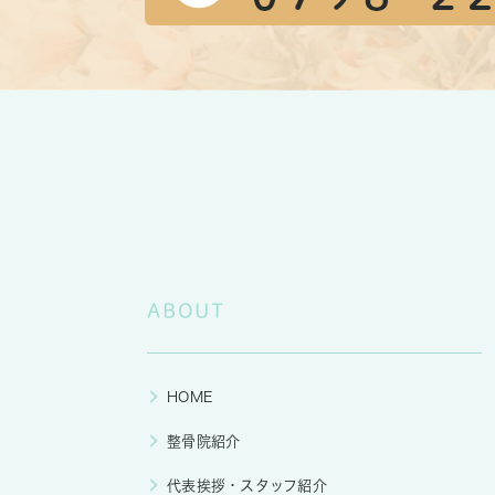
ABOUT
HOME
整骨院紹介
代表挨拶・スタッフ紹介