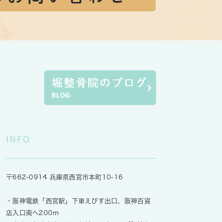
INFO
〒662-0914 兵庫県西宮市本町10-16
・阪神電鉄「西宮駅」下車えびす出口、阪神百貨
店入口南へ200ｍ