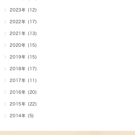
2023年 (12)
2022年 (17)
2021年 (13)
2020年 (15)
2019年 (15)
2018年 (17)
2017年 (11)
2016年 (20)
2015年 (22)
2014年 (5)