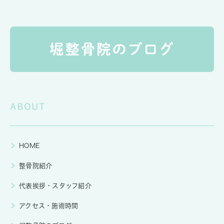
ABOUT
HOME
整骨院紹介
代表挨拶・スタッフ紹介
アクセス・施術時間