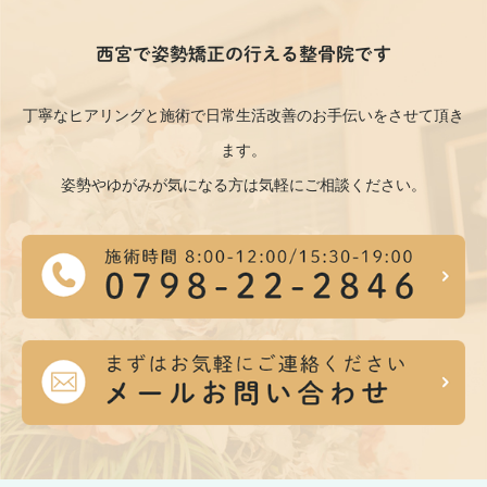
西宮で姿勢矯正の行える整骨院です
丁寧なヒアリングと施術で日常生活改善のお手伝いをさせて頂き
ます。
姿勢やゆがみが気になる方は気軽にご相談ください。