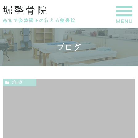
ブログ
ブログ