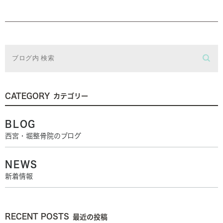
CATEGORY
カテゴリー
BLOG
西宮・堀整骨院のブログ
NEWS
新着情報
RECENT POSTS
最近の投稿