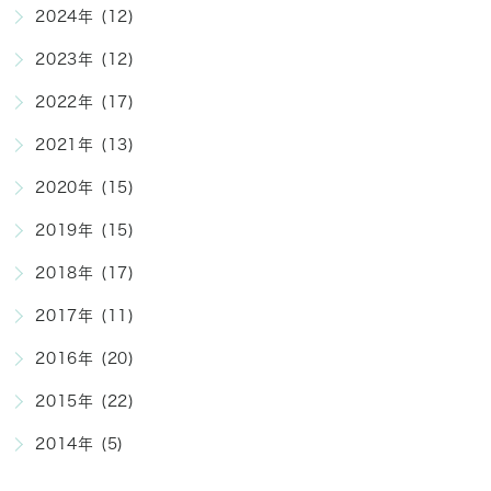
2024年 (12)
2023年 (12)
2022年 (17)
2021年 (13)
2020年 (15)
2019年 (15)
2018年 (17)
2017年 (11)
2016年 (20)
2015年 (22)
2014年 (5)