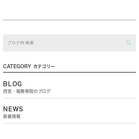
CATEGORY
カテゴリー
BLOG
西宮・堀整骨院のブログ
NEWS
新着情報