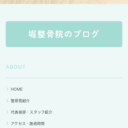
ABOUT
HOME
整骨院紹介
代表挨拶・スタッフ紹介
アクセス・施術時間