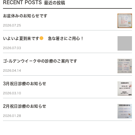
RECENT POSTS
最近の投稿
お盆休みのお知らせです
2026.07.25
いよいよ夏到来です
急な暑さにご用心！
2026.07.03
ゴ-ルデンウイ－ク中の診療のご案内です
2026.04.14
3月祝日診療のお知らせ
2026.03.10
2月祝日診療のお知らせ
2026.01.28