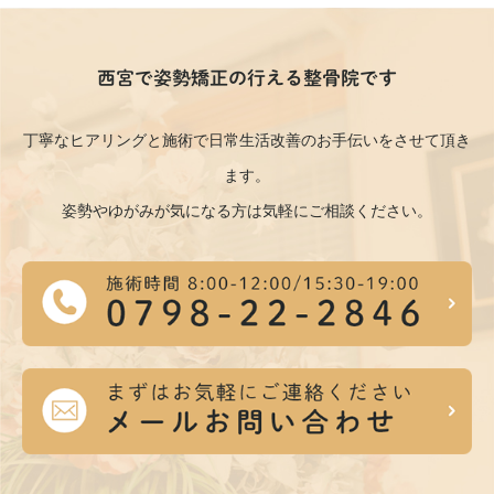
西宮で姿勢矯正の行える整骨院です
丁寧なヒアリングと施術で日常生活改善のお手伝いをさせて頂き
ます。
姿勢やゆがみが気になる方は気軽にご相談ください。