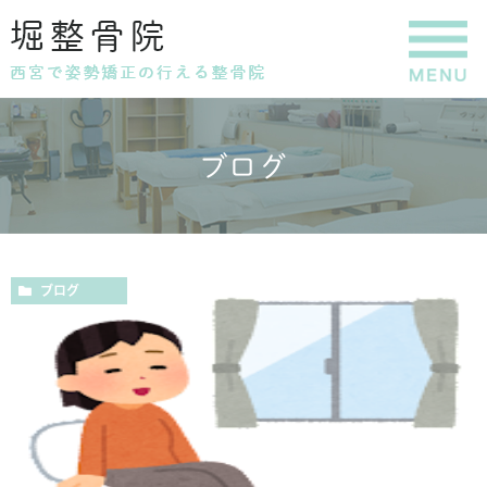
ブログ
ブログ