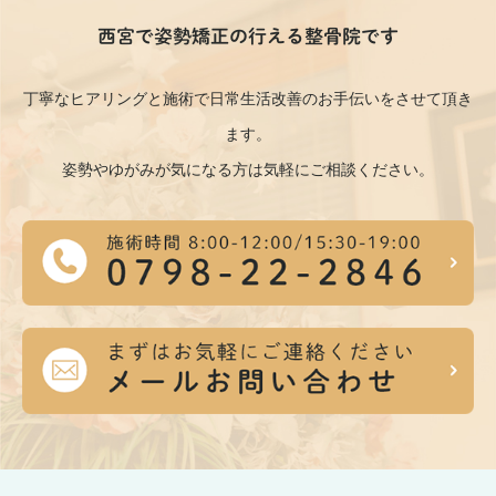
西宮で姿勢矯正の行える整骨院です
丁寧なヒアリングと施術で日常生活改善のお手伝いをさせて頂き
ます。
姿勢やゆがみが気になる方は気軽にご相談ください。