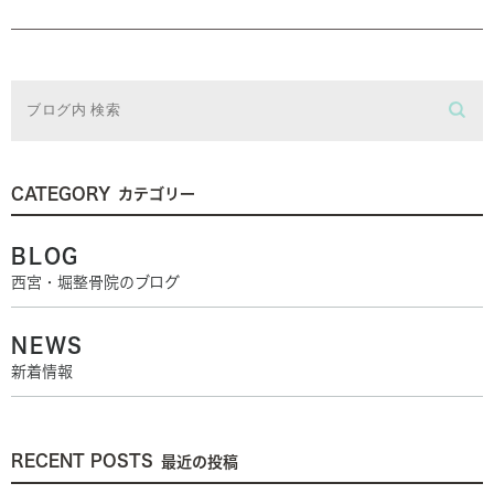
CATEGORY
カテゴリー
BLOG
西宮・堀整骨院のブログ
NEWS
新着情報
RECENT POSTS
最近の投稿