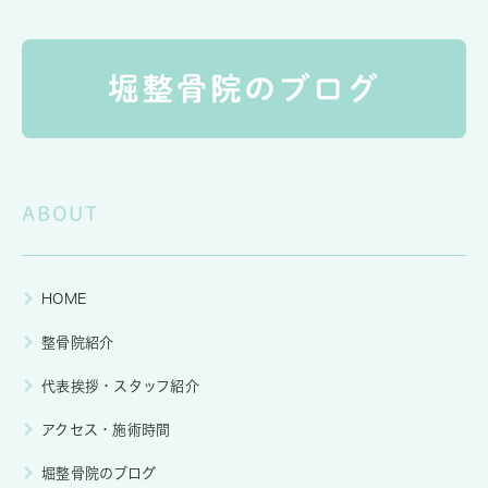
ABOUT
HOME
整骨院紹介
代表挨拶・スタッフ紹介
アクセス・施術時間
堀整骨院のブログ