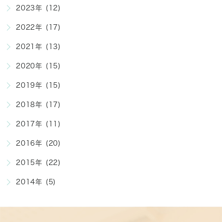
2023年 (12)
2022年 (17)
2021年 (13)
2020年 (15)
2019年 (15)
2018年 (17)
2017年 (11)
2016年 (20)
2015年 (22)
2014年 (5)