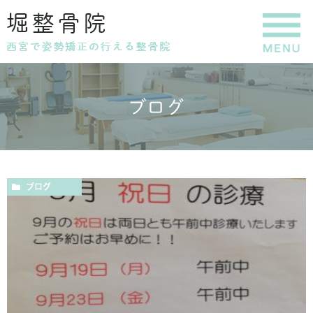
ブログ
ブログ