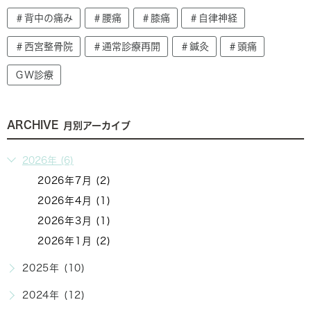
＃背中の痛み
＃腰痛
＃膝痛
＃自律神経
＃西宮整骨院
＃通常診療再開
＃鍼灸
＃頭痛
ＧＷ診療
ARCHIVE
月別アーカイブ
2026年 (6)
2026年7月 (2)
2026年4月 (1)
2026年3月 (1)
2026年1月 (2)
2025年 (10)
2024年 (12)