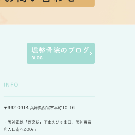
INFO
〒662-0914 兵庫県西宮市本町10-16
・阪神電鉄「西宮駅」下車えびす出口、阪神百貨
店入口南へ200ｍ