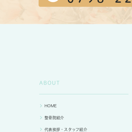
ABOUT
HOME
整骨院紹介
代表挨拶・スタッフ紹介