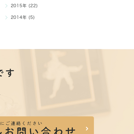
2015年 (22)
2014年 (5)
です
。