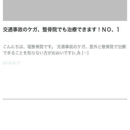
交通事故のケガ、整骨院でも治療できます！ＮＯ、1
こんにちは、堀整骨院です。 交通事故のケガ、意外と整骨院で治療
できることを知らない方がおおいです(>_& […]
2016.05.17