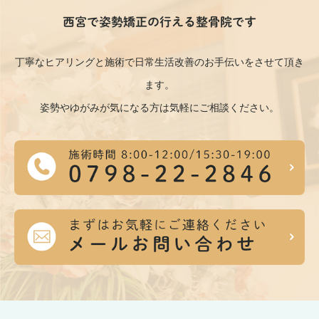
西宮で姿勢矯正の行える整骨院です
丁寧なヒアリングと施術で日常生活改善のお手伝いをさせて頂き
ます。
姿勢やゆがみが気になる方は気軽にご相談ください。