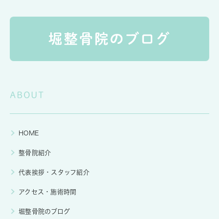
ABOUT
HOME
整骨院紹介
代表挨拶・スタッフ紹介
アクセス・施術時間
堀整骨院のブログ