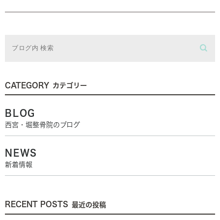
CATEGORY
カテゴリー
BLOG
西宮・堀整骨院のブログ
NEWS
新着情報
RECENT POSTS
最近の投稿