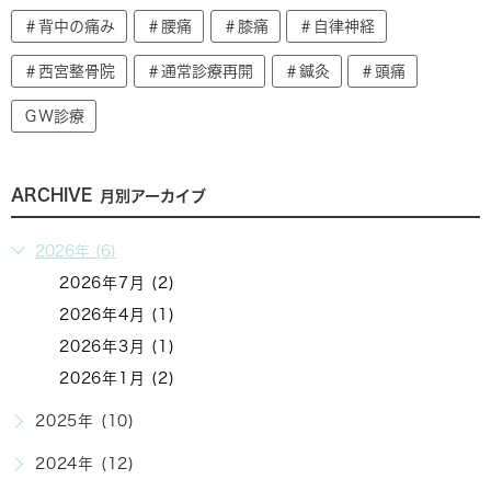
＃背中の痛み
＃腰痛
＃膝痛
＃自律神経
＃西宮整骨院
＃通常診療再開
＃鍼灸
＃頭痛
ＧＷ診療
ARCHIVE
月別アーカイブ
2026年 (6)
2026年7月 (2)
2026年4月 (1)
2026年3月 (1)
2026年1月 (2)
2025年 (10)
2024年 (12)