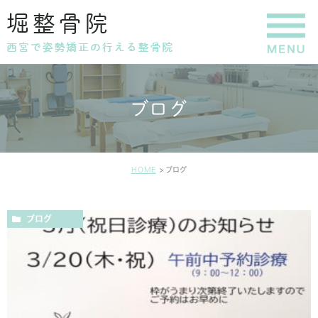
ブログ
HOME
ブログ
ブログ