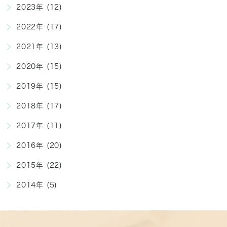
2023年 (12)
2022年 (17)
2021年 (13)
2020年 (15)
2019年 (15)
2018年 (17)
2017年 (11)
2016年 (20)
2015年 (22)
2014年 (5)