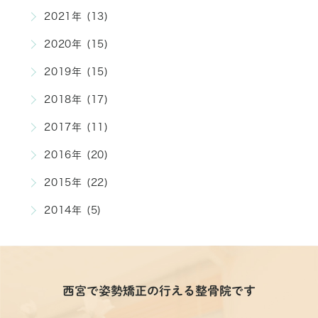
2021年 (13)
2020年 (15)
2019年 (15)
2018年 (17)
2017年 (11)
2016年 (20)
2015年 (22)
2014年 (5)
西宮で姿勢矯正の行える整骨院です