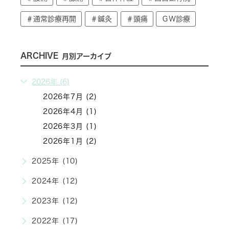
＃通常診療再開
＃鍼灸
＃頭痛
ＧＷ診療
ARCHIVE
月別アーカイブ
2026年 (6)
2026年7月 (2)
2026年4月 (1)
2026年3月 (1)
2026年1月 (2)
2025年 (10)
2024年 (12)
2023年 (12)
2022年 (17)