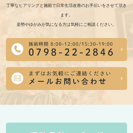
丁寧なヒアリングと施術で日常生活改善のお手伝いをさせて頂き
ます。
姿勢やゆがみが気になる方は気軽にご相談ください。