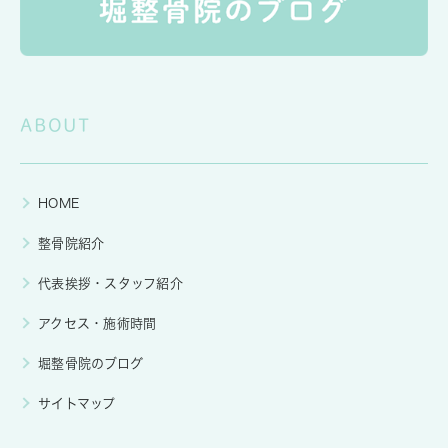
ABOUT
HOME
整骨院紹介
代表挨拶・スタッフ紹介
アクセス・施術時間
堀整骨院のブログ
サイトマップ