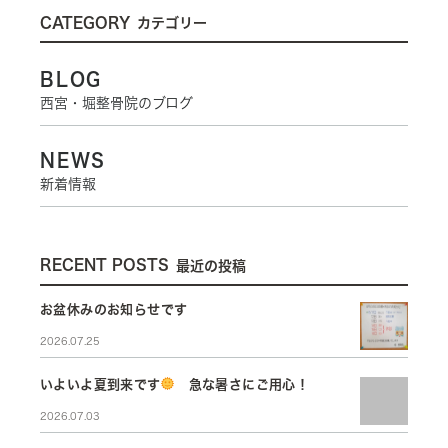
CATEGORY
カテゴリー
BLOG
西宮・堀整骨院のブログ
NEWS
新着情報
RECENT POSTS
最近の投稿
お盆休みのお知らせです
2026.07.25
いよいよ夏到来です
急な暑さにご用心！
2026.07.03