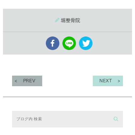
堀整骨院
PREV
NEXT