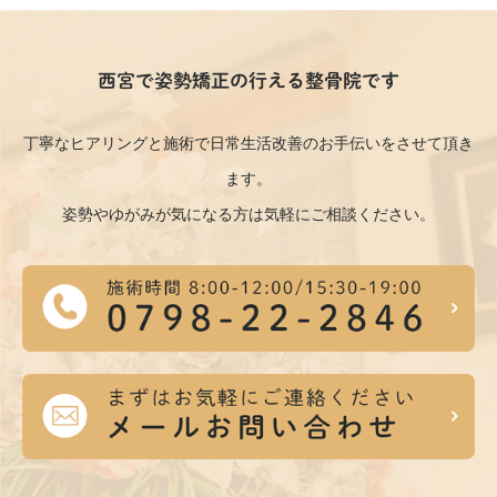
西宮で姿勢矯正の行える整骨院です
丁寧なヒアリングと施術で日常生活改善のお手伝いをさせて頂き
ます。
姿勢やゆがみが気になる方は気軽にご相談ください。