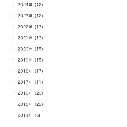
2024年 (12)
2023年 (12)
2022年 (17)
2021年 (13)
2020年 (15)
2019年 (15)
2018年 (17)
2017年 (11)
2016年 (20)
2015年 (22)
2014年 (5)