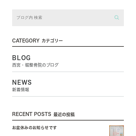
CATEGORY
カテゴリー
BLOG
西宮・堀整骨院のブログ
NEWS
新着情報
RECENT POSTS
最近の投稿
お盆休みのお知らせです