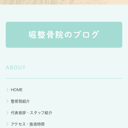
ABOUT
HOME
整骨院紹介
代表挨拶・スタッフ紹介
アクセス・施術時間