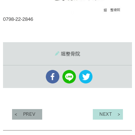
0798-22-2846
堀整骨院
PREV
NEXT