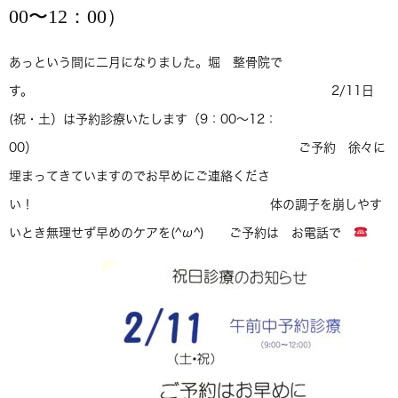
00〜12：00）
あっという間に二月になりました。堀 整骨院で
す。 2/11日
(祝・土）は予約診療いたします（9：00〜12：
00） ご予約 徐々に
埋まってきていますのでお早めにご連絡くださ
い！ 体の調子を崩しやす
いとき無理せず早めのケアを(^ω^) ご予約は お電話で