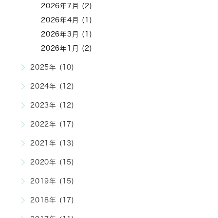
2026年7月 (2)
2026年4月 (1)
2026年3月 (1)
2026年1月 (2)
2025年 (10)
2024年 (12)
2023年 (12)
2022年 (17)
2021年 (13)
2020年 (15)
2019年 (15)
2018年 (17)