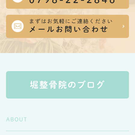
ABOUT