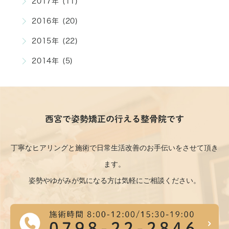
2017年 (11)
2016年 (20)
2015年 (22)
2014年 (5)
西宮で姿勢矯正の行える整骨院です
丁寧なヒアリングと施術で日常生活改善のお手伝いをさせて頂き
ます。
姿勢やゆがみが気になる方は気軽にご相談ください。