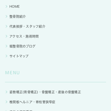
HOME
整骨院紹介
代表挨拶・スタッフ紹介
アクセス・施術時間
堀整骨院のブログ
サイトマップ
MENU
姿勢矯正(背骨矯正)・骨盤矯正・産後の骨盤矯正
椎間板ヘルニア・脊柱管狭窄症