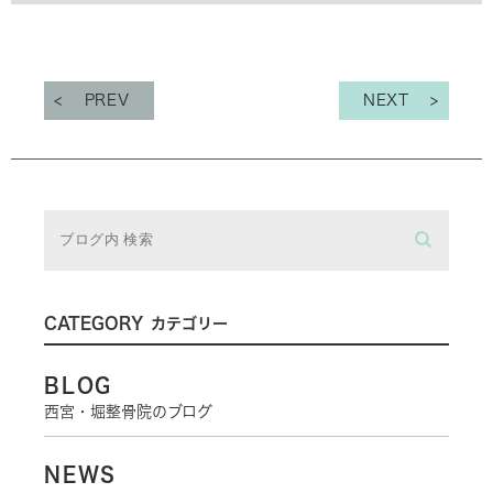
PREV
NEXT
CATEGORY
カテゴリー
BLOG
西宮・堀整骨院のブログ
NEWS