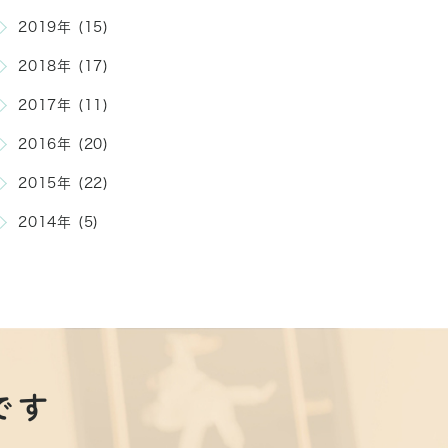
2019年 (15)
2018年 (17)
2017年 (11)
2016年 (20)
2015年 (22)
2014年 (5)
です