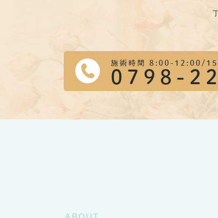
ABOUT