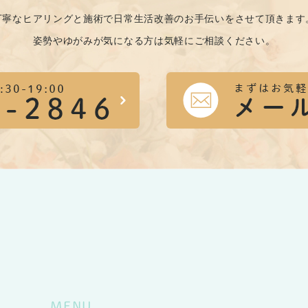
丁寧なヒアリングと施術で日常生活改善のお手伝いをさせて頂きます
姿勢やゆがみが気になる方は気軽にご相談ください。
MENU