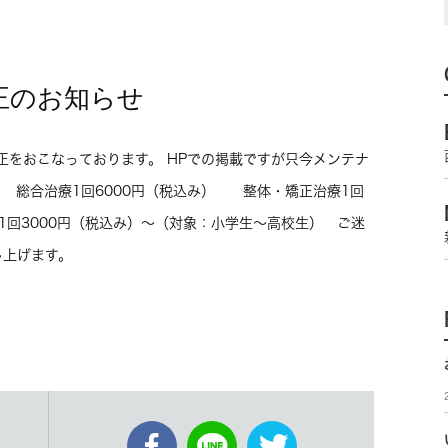
正のお知らせ
改正をおこなっております。 HPでの掲載ですが只今メンテナ
 総合治療1回6000円（税込み） 整体・矯正治療1回
1回3000円（税込み）～（対象：小学生～高校生） ご迷
し上げます。