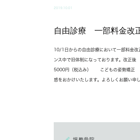
2019.10.01
自由診療 一部料金改
10/1日からの自由診療において一部料金
ンス中で旧体制になっております。改正後
5000円（税込み） こどもの姿勢矯正 
惑をおかけいたします。よろしくお願い申
堀整骨院