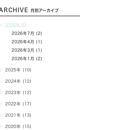
ARCHIVE
月別アーカイブ
2026年 (6)
2026年7月 (2)
2026年4月 (1)
2026年3月 (1)
2026年1月 (2)
2025年 (10)
2024年 (12)
2023年 (12)
2022年 (17)
2021年 (13)
2020年 (15)