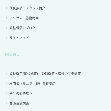
代表挨拶・スタッフ紹介
アクセス・施術時間
堀整骨院のブログ
サイトマップ
MENU
姿勢矯正(背骨矯正)・骨盤矯正・産後の骨盤矯正
椎間板ヘルニア・脊柱管狭窄症
子供の姿勢矯正
交通事故施術