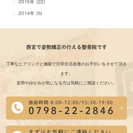
2015年 (22)
2014年 (5)
西宮で姿勢矯正の行える整骨院です
丁寧なヒアリングと施術で日常生活改善のお手伝いをさせて頂き
ます。
姿勢やゆがみが気になる方は気軽にご相談ください。