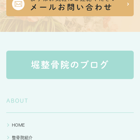
ABOUT
HOME
整骨院紹介