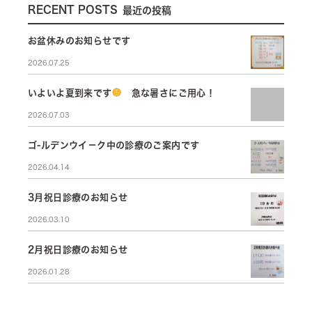
RECENT POSTS
最近の投稿
お盆休みのお知らせです
2026.07.25
いよいよ夏到来です
急な暑さにご用心！
2026.07.03
ゴ-ルデンウイ－ク中の診療のご案内です
2026.04.14
3月祝日診療のお知らせ
2026.03.10
2月祝日診療のお知らせ
2026.01.28