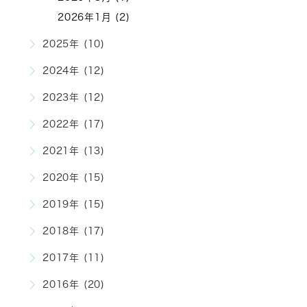
2026年1月 (2)
2025年 (10)
2024年 (12)
2023年 (12)
2022年 (17)
2021年 (13)
2020年 (15)
2019年 (15)
2018年 (17)
2017年 (11)
2016年 (20)