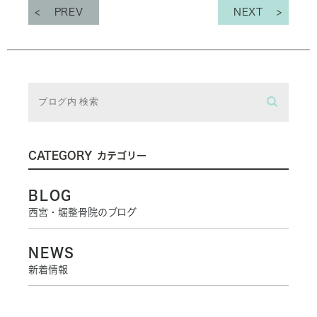
PREV
NEXT
CATEGORY
カテゴリー
BLOG
西宮・堀整骨院のブログ
NEWS
新着情報