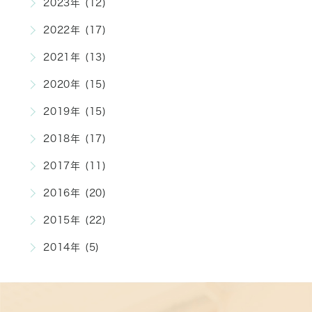
2023年 (12)
2022年 (17)
2021年 (13)
2020年 (15)
2019年 (15)
2018年 (17)
2017年 (11)
2016年 (20)
2015年 (22)
2014年 (5)