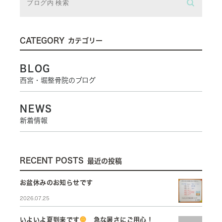
CATEGORY
カテゴリー
BLOG
西宮・堀整骨院のブログ
NEWS
新着情報
RECENT POSTS
最近の投稿
お盆休みのお知らせです
2026.07.25
いよいよ夏到来です
急な暑さにご用心！