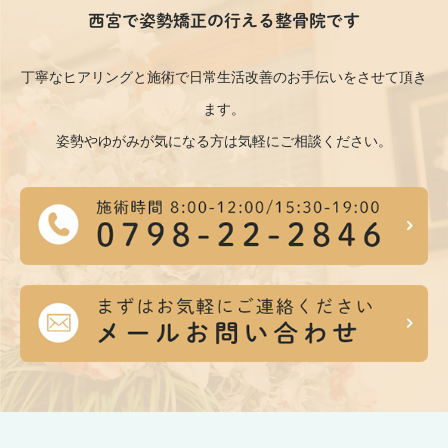
西宮で姿勢矯正の行える整骨院です
丁寧なヒアリングと施術で日常生活改善のお手伝いをさせて頂き
ます。
姿勢やゆがみが気になる方は気軽にご相談ください。