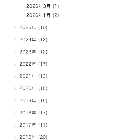
2026年3月 (1)
2026年1月 (2)
2025年 (10)
2024年 (12)
2023年 (12)
2022年 (17)
2021年 (13)
2020年 (15)
2019年 (15)
2018年 (17)
2017年 (11)
2016年 (20)