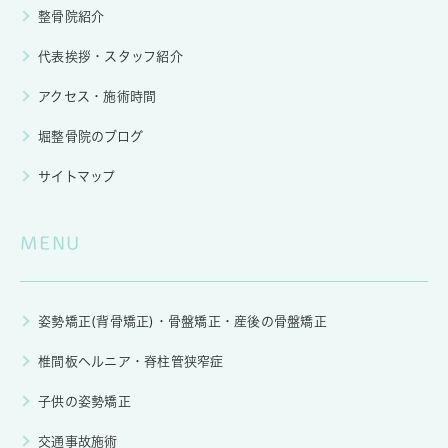
整骨院紹介
代表挨拶・スタッフ紹介
アクセス・施術時間
堀整骨院のブログ
サイトマップ
MENU
姿勢矯正(背骨矯正)・骨盤矯正・産後の骨盤矯正
椎間板ヘルニア・脊柱管狭窄症
子供の姿勢矯正
交通事故施術