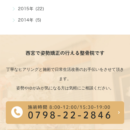
2015年 (22)
2014年 (5)
西宮で姿勢矯正の行える整骨院です
丁寧なヒアリングと施術で日常生活改善のお手伝いをさせて頂き
ます。
姿勢やゆがみが気になる方は気軽にご相談ください。