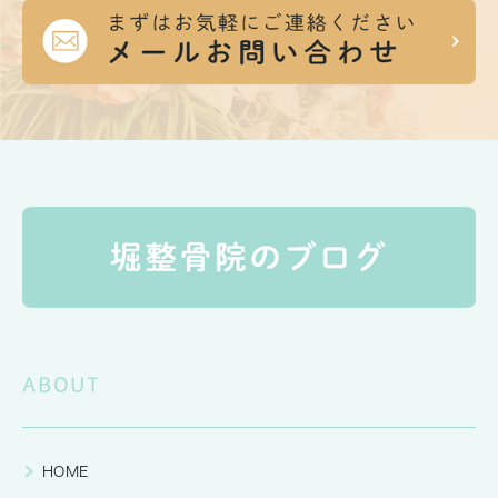
ABOUT
HOME