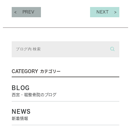
PREV
NEXT
CATEGORY
カテゴリー
BLOG
西宮・堀整骨院のブログ
NEWS
新着情報