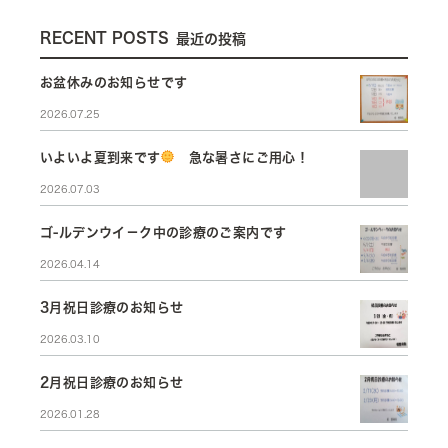
RECENT POSTS
最近の投稿
お盆休みのお知らせです
2026.07.25
いよいよ夏到来です
急な暑さにご用心！
2026.07.03
ゴ-ルデンウイ－ク中の診療のご案内です
2026.04.14
3月祝日診療のお知らせ
2026.03.10
2月祝日診療のお知らせ
2026.01.28