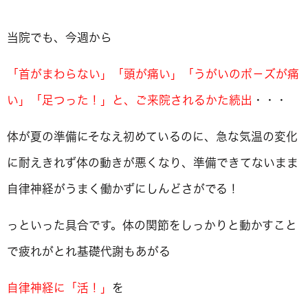
当院でも、今週から
「首がまわらない」「頭が痛い」「うがいのポ－ズが痛
い」「足つった！」と、ご来院されるかた続出
・・・
体が夏の準備にそなえ初めているのに、急な気温の変化
に耐えきれず体の動きが悪くなり、準備できてないまま
自律神経がうまく働かずにしんどさがでる！
っといった具合です。体の関節をしっかりと動かすこと
で疲れがとれ基礎代謝もあがる
自律神経に「活！」
を