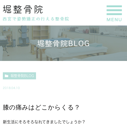
堀整骨院BLOG
堀整骨院BLOG
2018.04.10
膝の痛みはどこからくる？
新生活にそろそろなれてきましたでしょうか？