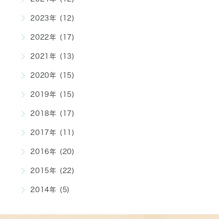
2023年 (12)
2022年 (17)
2021年 (13)
2020年 (15)
2019年 (15)
2018年 (17)
2017年 (11)
2016年 (20)
2015年 (22)
2014年 (5)