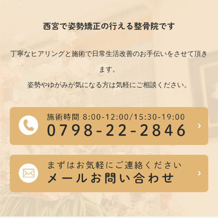
西宮で姿勢矯正の行える整骨院です
丁寧なヒアリングと施術で日常生活改善のお手伝いをさせて頂き
ます。
姿勢やゆがみが気になる方は気軽にご相談ください。