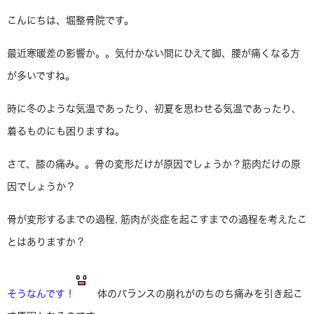
こんにちは、堀整骨院です。
最近寒暖差の影響か。。気付かない間にひえて脚、腰が痛くなる方
が多いですね。
時に冬のような気温であったり、初夏を思わせる気温であったり、
着るものにも困りますね。
さて、膝の痛み。。骨の変形だけが原因でしょうか？筋肉だけの原
因でしょうか？
骨が変形するまでの過程, 筋肉が炎症を起こすまでの過程を考えたこ
とはありますか？
そうなんです！
体のバランスの崩れがのちのち痛みを引き起こ