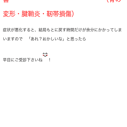
変形・腱鞘炎・靭帯損傷）
症状が悪化すると、結局もとに戻す時間だけが余分にかかってしま
いますので 「あれ？おかしいな」と思ったら
早目にご受診下さいね
！