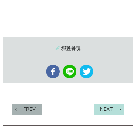
堀整骨院
PREV
NEXT