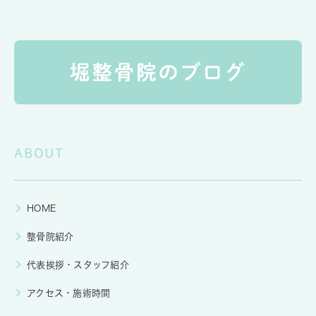
ABOUT
HOME
整骨院紹介
代表挨拶・スタッフ紹介
アクセス・施術時間