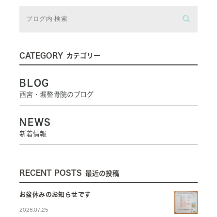
CATEGORY
カテゴリー
BLOG
西宮・堀整骨院のブログ
NEWS
新着情報
RECENT POSTS
最近の投稿
お盆休みのお知らせです
2026.07.25