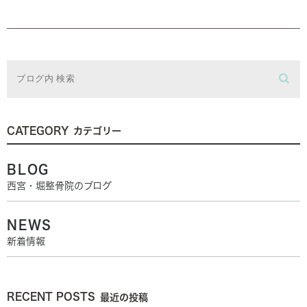
CATEGORY
カテゴリー
BLOG
西宮・堀整骨院のブログ
NEWS
新着情報
RECENT POSTS
最近の投稿