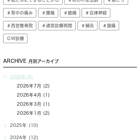
＃背中の痛み
＃腰痛
＃膝痛
＃自律神経
＃西宮整骨院
＃通常診療再開
＃鍼灸
＃頭痛
ＧＷ診療
ARCHIVE
月別アーカイブ
2026年 (6)
2026年7月 (2)
2026年4月 (1)
2026年3月 (1)
2026年1月 (2)
2025年 (10)
2024年 (12)