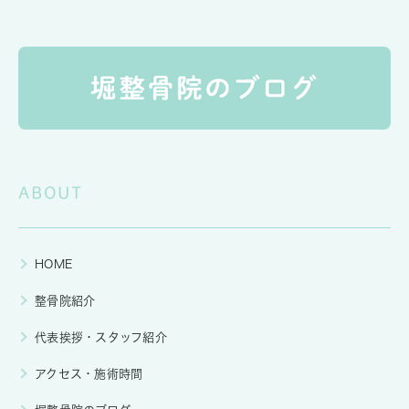
ABOUT
HOME
整骨院紹介
代表挨拶・スタッフ紹介
アクセス・施術時間