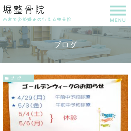
ブログ
ブログ