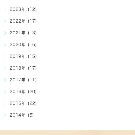
2023年 (12)
2022年 (17)
2021年 (13)
2020年 (15)
2019年 (15)
2018年 (17)
2017年 (11)
2016年 (20)
2015年 (22)
2014年 (5)