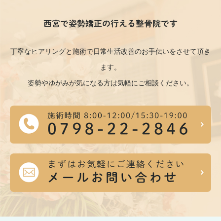
西宮で姿勢矯正の行える整骨院です
丁寧なヒアリングと施術で日常生活改善のお手伝いをさせて頂き
ます。
姿勢やゆがみが気になる方は気軽にご相談ください。