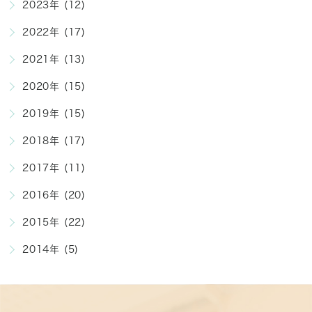
2023年 (12)
2022年 (17)
2021年 (13)
2020年 (15)
2019年 (15)
2018年 (17)
2017年 (11)
2016年 (20)
2015年 (22)
2014年 (5)