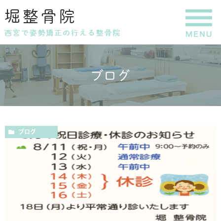
ブログ
ブログ