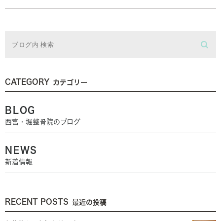
CATEGORY
カテゴリー
BLOG
西宮・堀整骨院のブログ
NEWS
新着情報
RECENT POSTS
最近の投稿