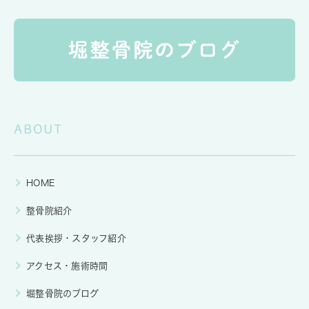
ABOUT
HOME
整骨院紹介
代表挨拶・スタッフ紹介
アクセス・施術時間
堀整骨院のブログ