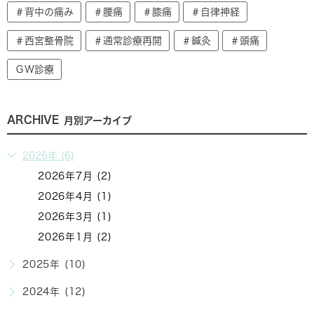
＃背中の痛み
＃腰痛
＃膝痛
＃自律神経
＃西宮整骨院
＃通常診療再開
＃鍼灸
＃頭痛
ＧＷ診療
ARCHIVE
月別アーカイブ
2026年 (6)
2026年7月 (2)
2026年4月 (1)
2026年3月 (1)
2026年1月 (2)
2025年 (10)
2024年 (12)