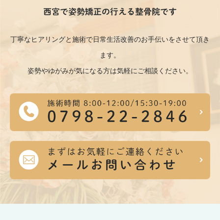
西宮で姿勢矯正の行える整骨院です
丁寧なヒアリングと施術で日常生活改善のお手伝いをさせて頂き
ます。
姿勢やゆがみが気になる方は気軽にご相談ください。