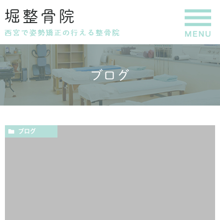
ブログ
ブログ