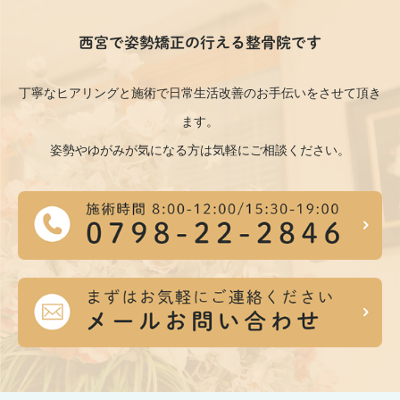
西宮で姿勢矯正の行える整骨院です
丁寧なヒアリングと施術で日常生活改善のお手伝いをさせて頂き
ます。
姿勢やゆがみが気になる方は気軽にご相談ください。