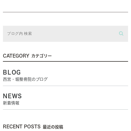
CATEGORY
カテゴリー
BLOG
西宮・堀整骨院のブログ
NEWS
新着情報
RECENT POSTS
最近の投稿