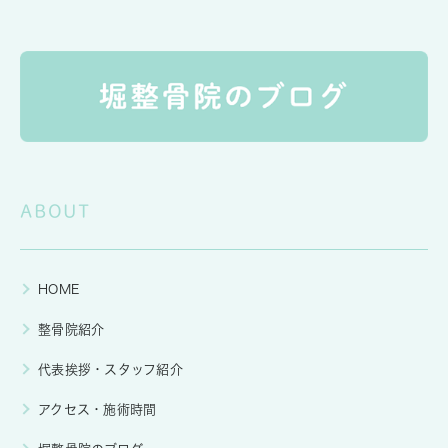
ABOUT
HOME
整骨院紹介
代表挨拶・スタッフ紹介
アクセス・施術時間