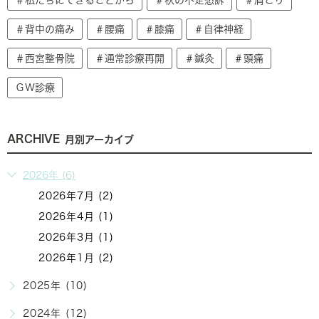
＃背中の痛み
＃腰痛
＃膝痛
＃自律神経
＃西宮整骨院
＃通常診療再開
＃鍼灸
＃頭痛
ＧＷ診療
ARCHIVE
月別アーカイブ
2026年 (6)
2026年7月 (2)
2026年4月 (1)
2026年3月 (1)
2026年1月 (2)
2025年 (10)
2024年 (12)