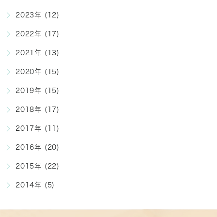
2023年 (12)
2022年 (17)
2021年 (13)
2020年 (15)
2019年 (15)
2018年 (17)
2017年 (11)
2016年 (20)
2015年 (22)
2014年 (5)