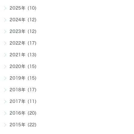
2025年 (10)
2024年 (12)
2023年 (12)
2022年 (17)
2021年 (13)
2020年 (15)
2019年 (15)
2018年 (17)
2017年 (11)
2016年 (20)
2015年 (22)