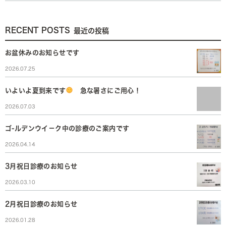
RECENT POSTS
最近の投稿
お盆休みのお知らせです
2026.07.25
いよいよ夏到来です
急な暑さにご用心！
2026.07.03
ゴ-ルデンウイ－ク中の診療のご案内です
2026.04.14
3月祝日診療のお知らせ
2026.03.10
2月祝日診療のお知らせ
2026.01.28