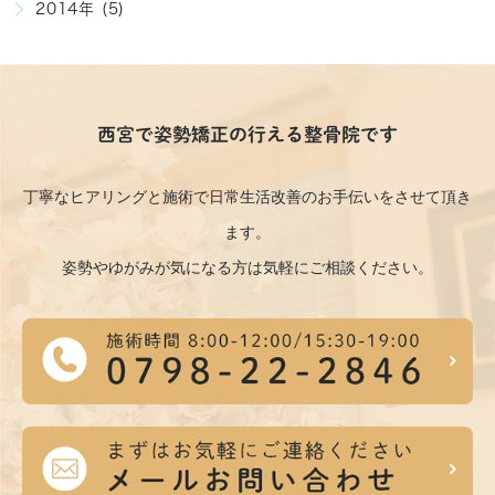
2014年 (5)
西宮で姿勢矯正の行える整骨院です
丁寧なヒアリングと施術で日常生活改善のお手伝いをさせて頂き
ます。
姿勢やゆがみが気になる方は気軽にご相談ください。