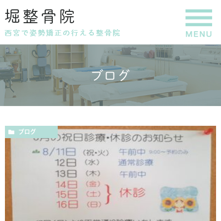
ブログ
ブログ