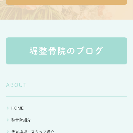
ABOUT
HOME
整骨院紹介
代表挨拶・スタッフ紹介