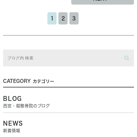
1
2
3
CATEGORY
カテゴリー
BLOG
西宮・堀整骨院のブログ
NEWS
新着情報