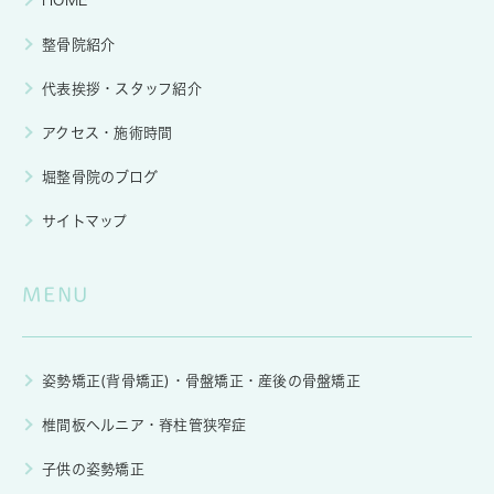
HOME
整骨院紹介
代表挨拶・スタッフ紹介
アクセス・施術時間
堀整骨院のブログ
サイトマップ
MENU
姿勢矯正(背骨矯正)・骨盤矯正・産後の骨盤矯正
椎間板ヘルニア・脊柱管狭窄症
子供の姿勢矯正