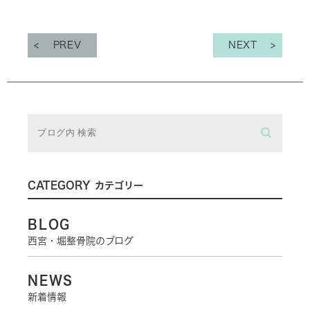
PREV
NEXT
CATEGORY
カテゴリー
BLOG
西宮・堀整骨院のブログ
NEWS
新着情報