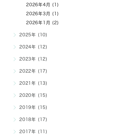
2026年4月 (1)
2026年3月 (1)
2026年1月 (2)
2025年 (10)
2024年 (12)
2023年 (12)
2022年 (17)
2021年 (13)
2020年 (15)
2019年 (15)
2018年 (17)
2017年 (11)