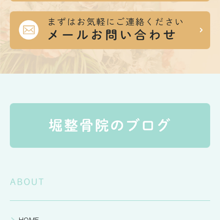
ABOUT