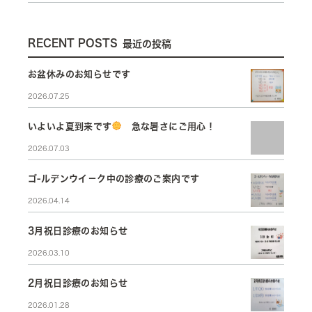
RECENT POSTS
最近の投稿
お盆休みのお知らせです
2026.07.25
いよいよ夏到来です
急な暑さにご用心！
2026.07.03
ゴ-ルデンウイ－ク中の診療のご案内です
2026.04.14
3月祝日診療のお知らせ
2026.03.10
2月祝日診療のお知らせ
2026.01.28