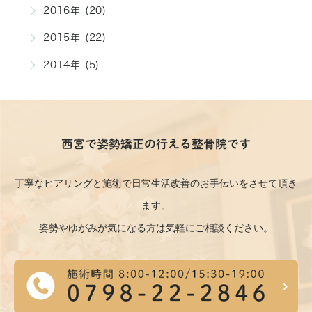
2016年 (20)
2015年 (22)
2014年 (5)
西宮で姿勢矯正の行える整骨院です
丁寧なヒアリングと施術で日常生活改善のお手伝いをさせて頂き
ます。
姿勢やゆがみが気になる方は気軽にご相談ください。