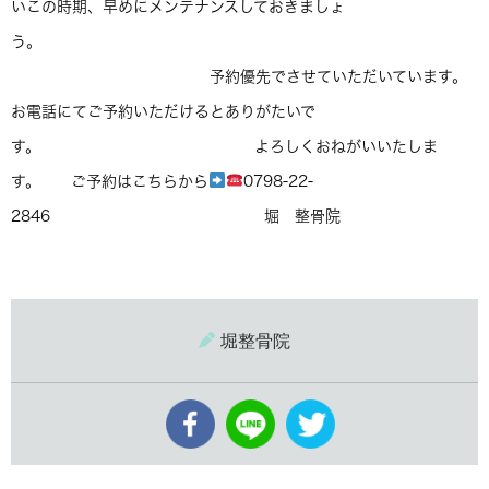
いこの時期、早めにメンテナンスしておきましょ
う。
予約優先でさせていただいています。
お電話にてご予約いただけるとありがたいで
す。 よろしくおねがいいたしま
す。 ご予約はこちらから
0798-22-
2846 堀 整骨院
堀整骨院