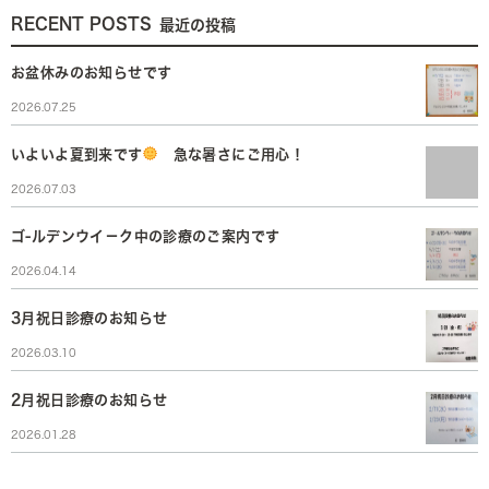
RECENT POSTS
最近の投稿
お盆休みのお知らせです
2026.07.25
いよいよ夏到来です
急な暑さにご用心！
2026.07.03
ゴ-ルデンウイ－ク中の診療のご案内です
2026.04.14
3月祝日診療のお知らせ
2026.03.10
2月祝日診療のお知らせ
2026.01.28