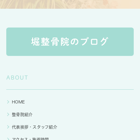
ABOUT
HOME
整骨院紹介
代表挨拶・スタッフ紹介
アクセス・施術時間