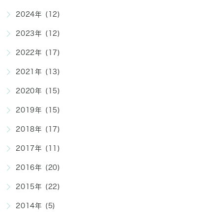
2024年 (12)
2023年 (12)
2022年 (17)
2021年 (13)
2020年 (15)
2019年 (15)
2018年 (17)
2017年 (11)
2016年 (20)
2015年 (22)
2014年 (5)