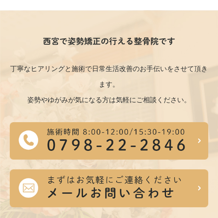
西宮で姿勢矯正の行える整骨院です
丁寧なヒアリングと施術で日常生活改善のお手伝いをさせて頂き
ます。
姿勢やゆがみが気になる方は気軽にご相談ください。