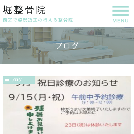
ブログ
ブログ