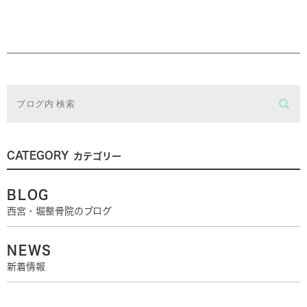
CATEGORY
カテゴリー
BLOG
西宮・堀整骨院のブログ
NEWS
新着情報