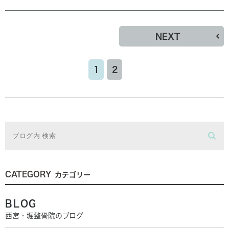
NEXT
1
2
CATEGORY
カテゴリー
BLOG
西宮・堀整骨院のブログ