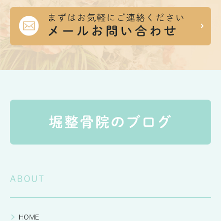
ABOUT
HOME