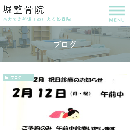
ブログ
ブログ