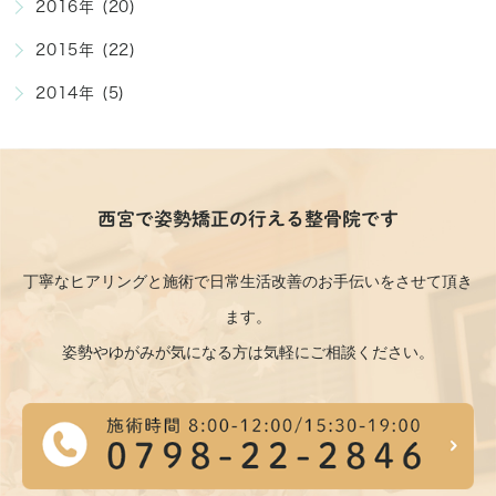
2016年 (20)
2015年 (22)
2014年 (5)
西宮で姿勢矯正の行える整骨院です
丁寧なヒアリングと施術で日常生活改善のお手伝いをさせて頂き
ます。
姿勢やゆがみが気になる方は気軽にご相談ください。