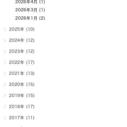
2026年4月 (1)
2026年3月 (1)
2026年1月 (2)
2025年 (10)
2024年 (12)
2023年 (12)
2022年 (17)
2021年 (13)
2020年 (15)
2019年 (15)
2018年 (17)
2017年 (11)