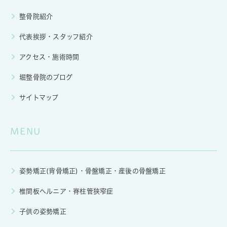
整骨院紹介
代表挨拶・スタッフ紹介
アクセス・施術時間
堀整骨院のブログ
サイトマップ
MENU
姿勢矯正(背骨矯正)・骨盤矯正・産後の骨盤矯正
椎間板ヘルニア・脊柱管狭窄症
子供の姿勢矯正